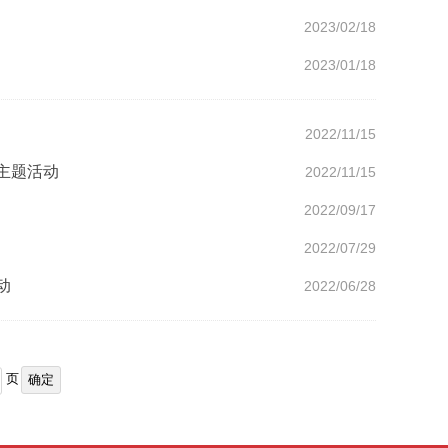
2023/02/18
2023/01/18
2022/11/15
主题活动
2022/11/15
2022/09/17
2022/07/29
动
2022/06/28
页
确定