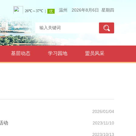
温州
2026年8月6日 星期四
基层动态
学习园地
盟员风采
2026/01/04
活动
2023/11/10
2023/10/13