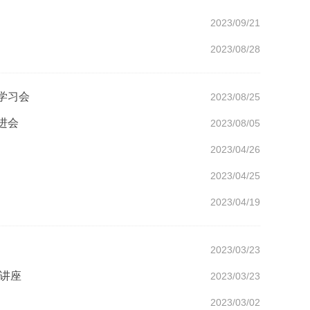
2023/09/21
2023/08/28
学习会
2023/08/25
进会
2023/08/05
2023/04/26
2023/04/25
2023/04/19
2023/03/23
题讲座
2023/03/23
2023/03/02