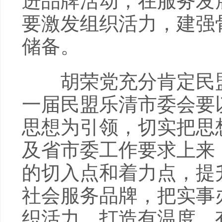
进品牌活动，在服务发
要激发组织活力，建强
储备。
胡荣党充分肯定民盟
一届民盟乐清市委会要
思想为引领，切实把思
及省市委工作要求上来
的切入点和着力点，提
社会服务品牌，把实事
织活力，打造有温度、