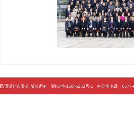
民盟温州市委会 版权所有
浙ICP备16046252号-1
办公室电话：0577-889