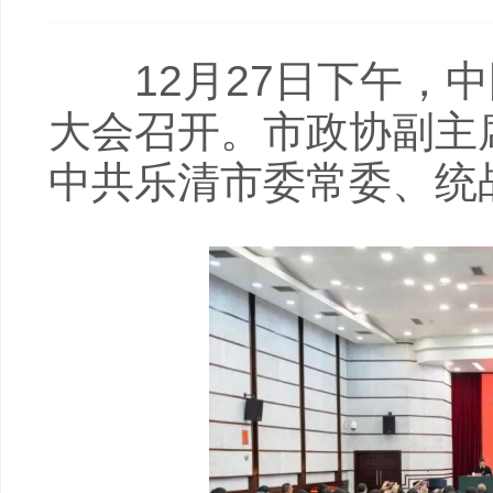
12月27日下午，中
大会召开。市政协副主
中共乐清市委常委、统