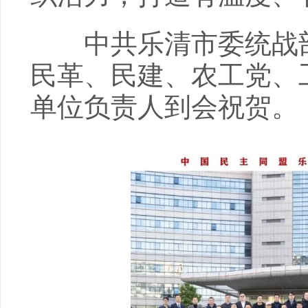
中共乐清市委统战部
民革、民建、农工党、
单位负责人到会祝贺。