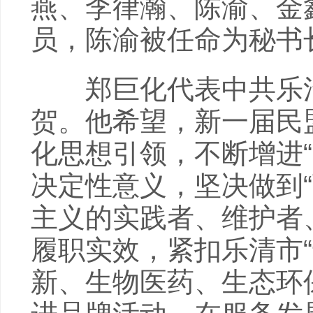
燕、李律瀚、陈渝、金
员，陈渝被任命为秘书
郑巨化代表中共乐清
贺。他希望，新一届民
化思想引领，不断增进“
决定性意义，坚决做到
主义的实践者、维护者
履职实效，紧扣乐清市
新、生物医药、生态环