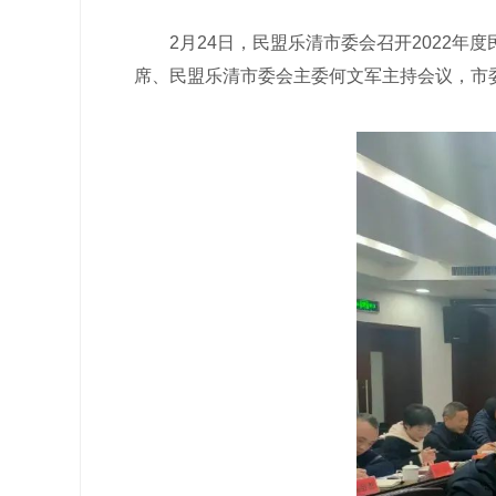
2月24日，民盟乐清市委会召开2022年
席、民盟乐清市委会主委何文军主持会议，市