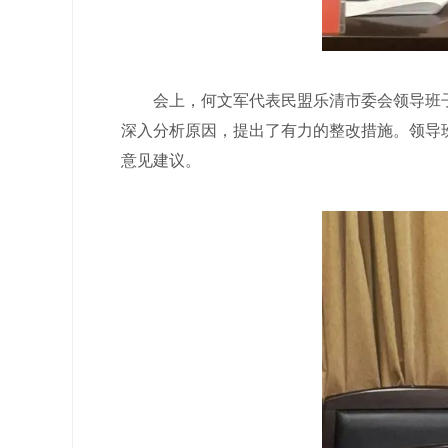
会上，何文军代表民盟乐清市委会领导班子
深入分析原因，提出了有力的整改措施。领导
意见建议。