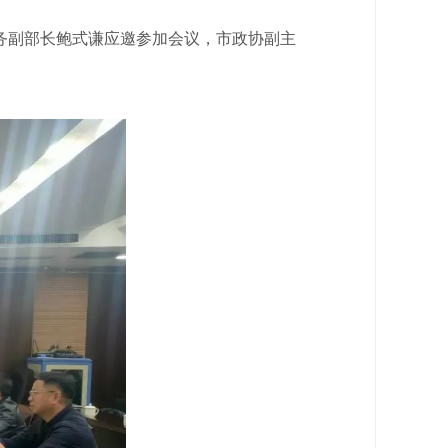
务副部长鲍式谦应邀参加会议，市政协副主