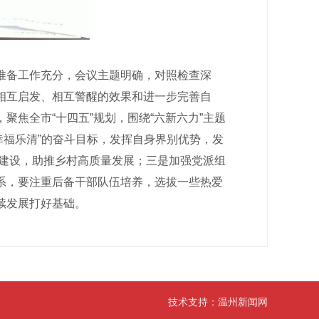
准备工作充分，会议主题明确，对照检查深
相互启发、相互警醒的效果和进一步完善自
焦全市“十四五”规划，围绕“六新六力”主题
·幸福乐清”的奋斗目标，发挥自身界别优势，发
”建设，助推乡村高质量发展；三是加强党派组
系，要注重后备干部队伍培养，选拔一些热爱
续发展打好基础。
技术支持：
温州新闻网