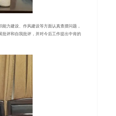
能力建设、作风建设等方面认真查摆问题，
展批评和自我批评，并对今后工作提出中肯的