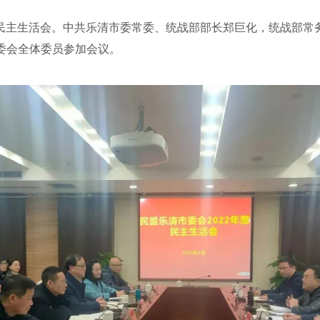
度民主生活会。中共乐清市委常委、统战部部长郑巨化，统战部常
委会全体委员参加会议。