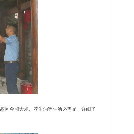
元慰问金和大米、花生油等生活必需品。详细了