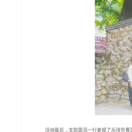
活动最后，支部盟员一行参观了乐清市雁荡