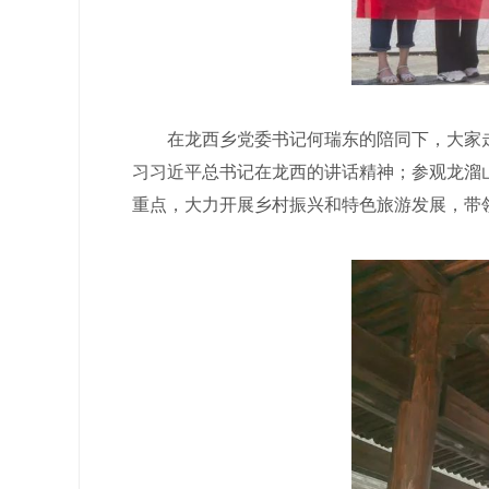
在龙西乡党委书记何瑞东的陪同下，大家走访
习习近平总书记在龙西的讲话精神；参观龙溜
重点，大力开展乡村振兴和特色旅游发展，带