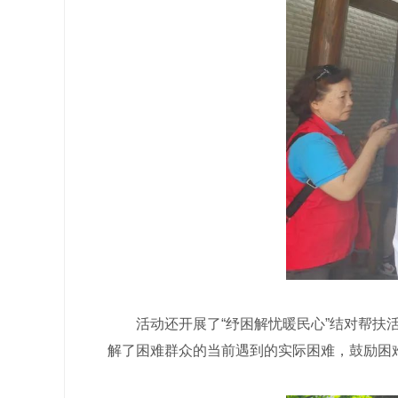
活动还开展了“纾困解忧暖民心”结对帮扶活
解了困难群众的当前遇到的实际困难，鼓励困