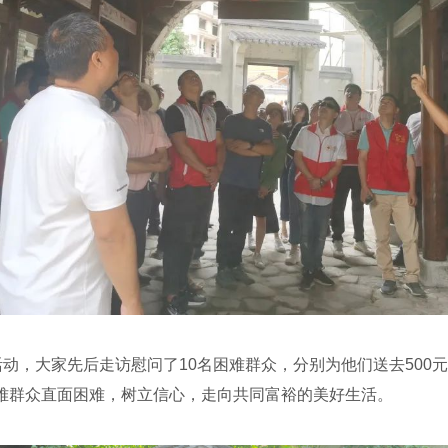
动，大家先后走访慰问了10名困难群众，分别为他们送去500
难群众直面困难，树立信心，走向共同富裕的美好生活。