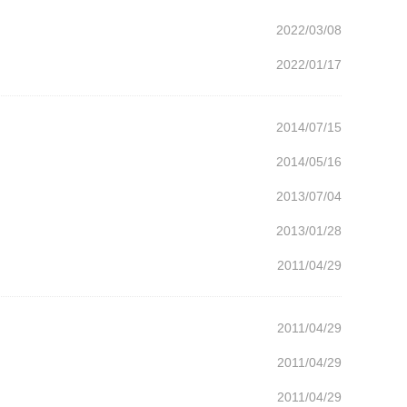
2022/03/08
2022/01/17
2014/07/15
2014/05/16
2013/07/04
2013/01/28
2011/04/29
2011/04/29
2011/04/29
2011/04/29