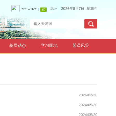
温州
2026年8月7日 星期五
基层动态
学习园地
盟员风采
2026/03/26
2024/05/20
2024/05/20