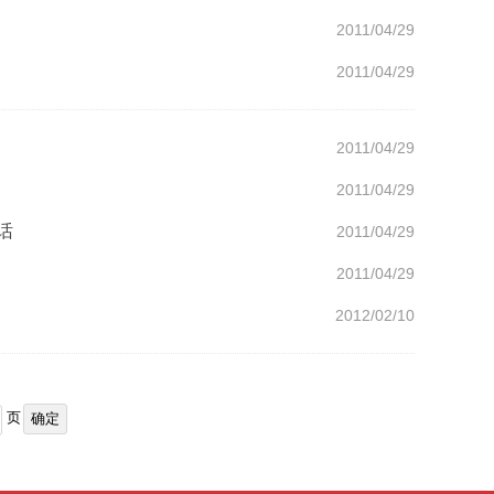
2011/04/29
2011/04/29
2011/04/29
2011/04/29
话
2011/04/29
2011/04/29
2012/02/10
页
确定