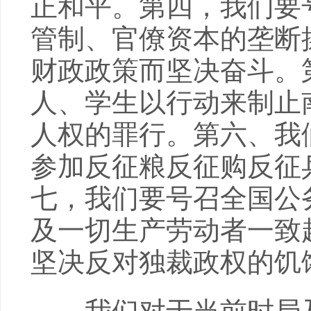
正和平。第四，我们要
管制、官僚资本的垄断
财政政策而坚决奋斗。
人、学生以行动来制止
人权的罪行。第六、我
参加反征粮反征购反征
七，我们要号召全国公
及一切生产劳动者一致
坚决反对独裁政权的饥