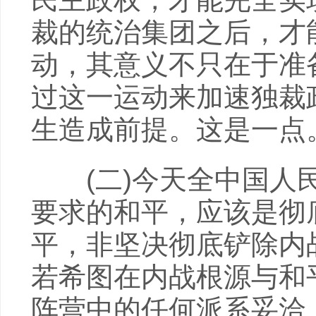
裁的统治集团之后，才
动，其意义不只在于准
过这一运动来加速独裁
生造成前提。这是一点
(二)今天全中国人民
要求的和平，应该是彻
平，非坚决彻底铲除内
若希图在内战根源与和
阵营中的任何派系妥洽