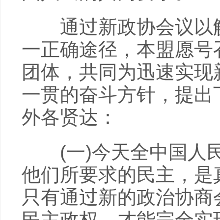
通过新政协会议以解
一正确途径，本盟愿号
团体，共同为迅速实现
一贯的奋斗方针，提出
外各贤达：
(一)今天全中国人民
他们所要求的民主，是
只有通过新的政治协商
民主政权，才能完全实