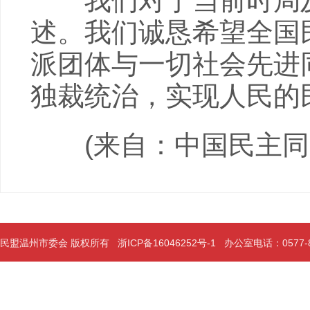
我们对于当前时局及
述。我们诚恳希望全国
派团体与一切社会先进
独裁统治，实现人民的
(来自：中国民主同
民盟温州市委会 版权所有
浙ICP备16046252号-1
办公室电话：0577-889