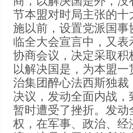
商，以解决国是外，没
节本盟对时局主张的十
施以前，设置党派国事
临全大会宣言中，又表
协商会议，决定采取积
以解决国是，为本盟一
治集团醉心法西斯独裁
决议，发动全面内战，
暂时遭受了挫折。发动
权，在军事、政治、经