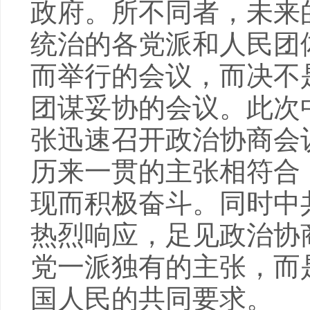
政府。所不同者，未来
统治的各党派和人民团
而举行的会议，而决不
团谋妥协的会议。此次
张迅速召开政治协商会
历来一贯的主张相符合
现而积极奋斗。同时中
热烈响应，足见政治协
党一派独有的主张，而
国人民的共同要求。