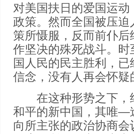
对美国扶日的爱国运动
政策。然而全国被压迫
策所慑服，反而前仆后
作坚决的殊死战斗。时
国人民的民主胜利，已
信念，没有人再会怀疑
在这种形势之下，结
和平的新中国，其唯—
向所主张的政治协商会