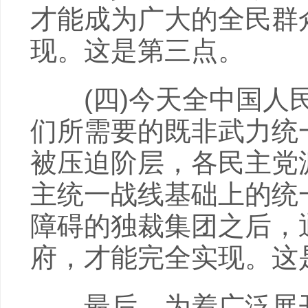
才能成为广大的全民群
现。这是第三点。
(四)今天全中国人民
们所需要的既非武力统
被压迫阶层，各民主党
主统一战线基础上的统
障碍的独裁集团之后，
府，才能完全实现。这
最后，为着广泛展开