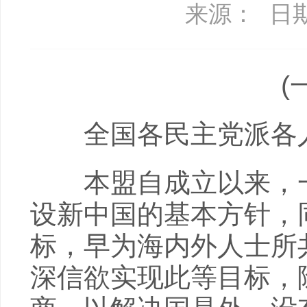
来源：
日期
(一九四
全国各民主党派各人
本盟自成立以来，一
设新中国的基本方针，
标，早为海内外人士所
深信欲实现此等目标，