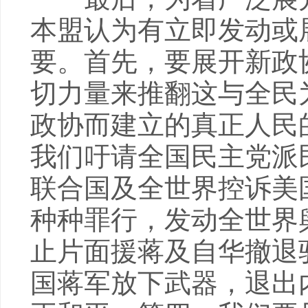
本盟认为有立即发动或
要。首先，要展开新政
切力量来推翻这与全民
政协而建立的真正人民
我们吁请全国民主党派
联合国及全世界控诉美
种种罪行，发动全世界
止片面援蒋及自华撤退
国蒋军放下武器，退出