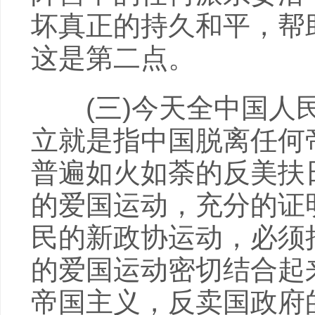
坏真正的持久和平，帮
这是第二点。
(三)今天全中国人民
立就是指中国脱离任何
普遍如火如荼的反美扶
的爱国运动，充分的证
民的新政协运动，必须
的爱国运动密切结合起
帝国主义，反卖国政府