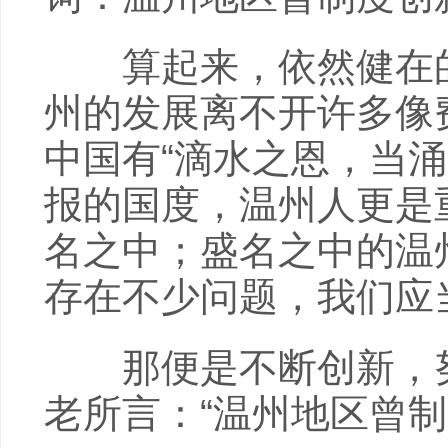
算起来，依然健在的杜
州的发展离不开许多像
中国有“滴水之恩，当
报的国度，温州人更是
名之中；盛名之中的温
存在不少问题，我们应
那便是不断创新，努
老所言：“温州地区曾