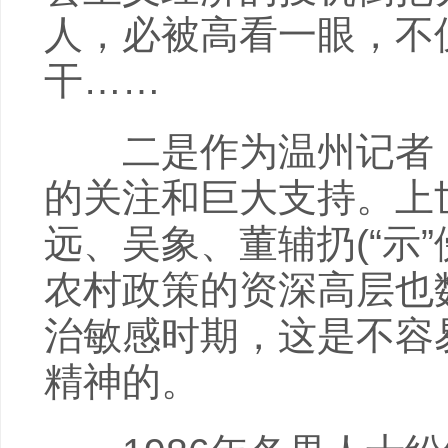
人，必被高看一眼，不
干……
二是作为温州记者，
的关注和巨大支持。上
远、吴象、董辅扔(“示
农村政策的资深高层也
治敏感时期，这是不容
精神的。