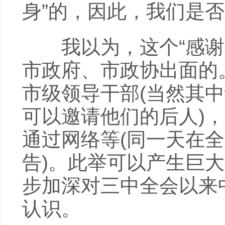
身”的，因此，我们是
我以为，这个“感谢”
市政府、市政协出面的
市级领导干部(当然其
可以邀请他们的后人)
通过网络等(同一天在
告)。此举可以产生巨
步加深对三中全会以来
认识。