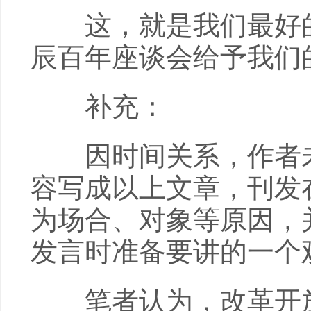
这，就是我们最好的
辰百年座谈会给予我们
补充：
因时间关系，作者未
容写成以上文章，刊发
为场合、对象等原因，
发言时准备要讲的一个
笔者认为，改革开放