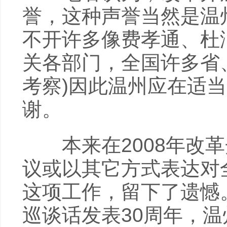
誉，这种声誉当然是温
不开许多像费孝通、杜
关各部门，全国许多省
考察)因此温州应在适
谢。
本来在2008年改革
议或以其它方式表达对
这项工作，留下了遗憾
巡谈话发表30周年，温