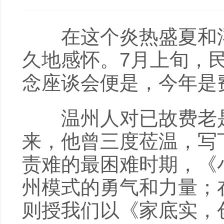
在这个炎热盛夏和浮
久地感怀。7月上旬，
念座谈会便是，今年是费
温州人对已故费老是
来，他曾三度莅温，写
责难的最困难时期，《
州模式的勇气和力量；
则授我们以《家底实，