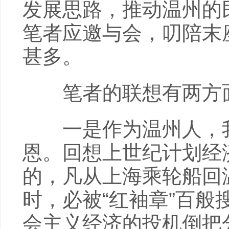
发展思路，推动温州的
笔者应邀与会，叨陪末
甚多。
笔者的联想有两方
一是作为温州人，我
恩。回想上世纪计划经
的，凡从上海乘轮船回
时，必被“红袖章”百
会主义经济的投机倒把