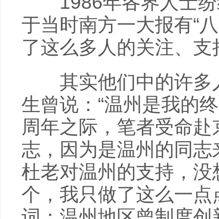
1986年各界人士纷
于当时南方一大报有“
了这么多人的关注、支
其实他们中的许多人
生曾说：“温州是我的终
周年之际，笔者受命赴
志，因为是温州的同志
杜老对温州的支持，没
个，我只做了这么一点
词：温州地区曾制度创