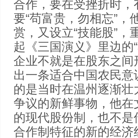
合作，要在受挫折时，
要“苟富贵，勿相忘”
赏，又设立“技能股”
起《三国演义》里边的
企业不就是在股东之间
出一条适合中国农民意
的是当时在温州逐渐壮
争议的新鲜事物，他在
的现代股份制，也不是
合作制特征的新的经济