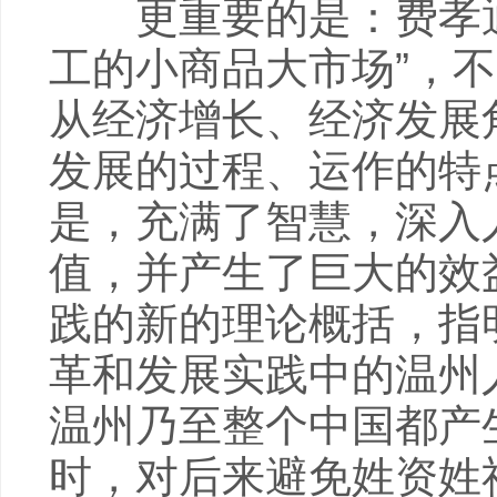
更重要的是：费孝通
工的小商品大市场”，
从经济增长、经济发展
发展的过程、运作的特
是，充满了智慧，深入
值，并产生了巨大的效
践的新的理论概括，指
革和发展实践中的温州
温州乃至整个中国都产
时，对后来避免姓资姓