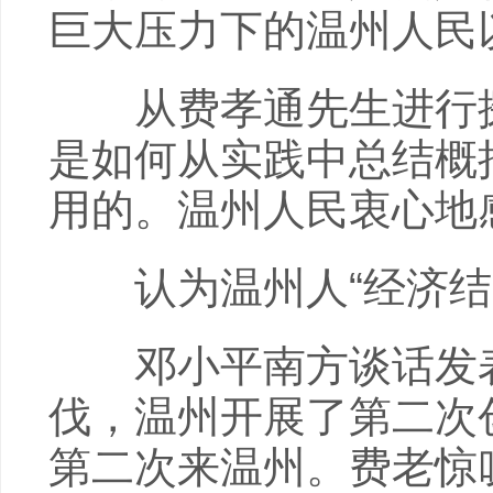
巨大压力下的温州人民
从费孝通先生进行探
是如何从实践中总结概
用的。温州人民衷心地
认为温州人“经济结义
邓小平南方谈话发表
伐，温州开展了第二次创
第二次来温州。费老惊