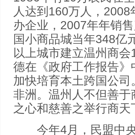
人达到160万人，200
办企业，2007年年销
国小商品城当年348亿
以上城市建立温州商会1
德在《政府工作报告》
加快培育本土跨国公司。
非洲。温州人不但善于
之心和慈善之举行商天
今年4月，民盟中央