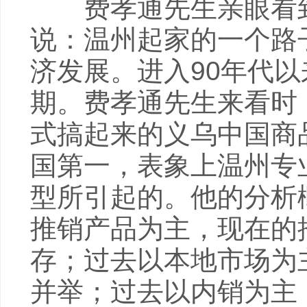
费孝通先生亲眼看到
说：温州起家的一个路
济发展。进入90年代
期。费孝通先生来看时
式搞起来的义乌中国商
国第一，表象上温州专
型所引起的。他的分析
推销产品为主，现在的
存；过去以本地市场为
并举；过去以内销为主