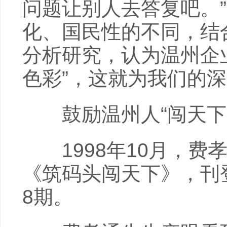
问题让别人去答复吧。
化、国民性的不同，结
分析研究，认为温州企业
色彩”，这就为我们的
鼓励温州人“闯天下
1998年10月，费
《筑码头闯天下》，刊登
8期。