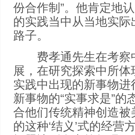
份合作制”。他肯定地
的实践当中从当地实际
路子。
费孝通先生在考察中
展，在研究探索中所体
实践中出现的新事物进
新事物的“实事求是”的
合他们传统精神创造被
的这种‘结义’式的经营