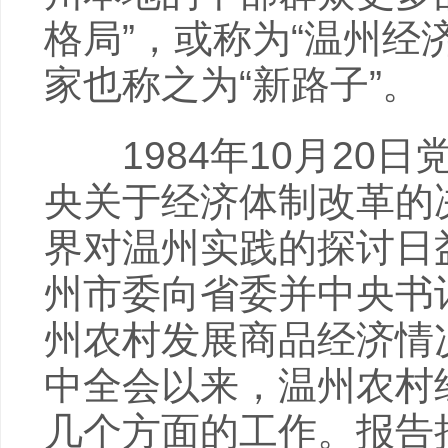
格局”，或称为“温州经
家也称之为“新路子”。
1984年10月20
央关于经济体制改革的
界对温州实践的探讨日益
州市委向省委并中央书
州农村发展商品经济情
中全会以来，温州农村
几个方面的工作。报告