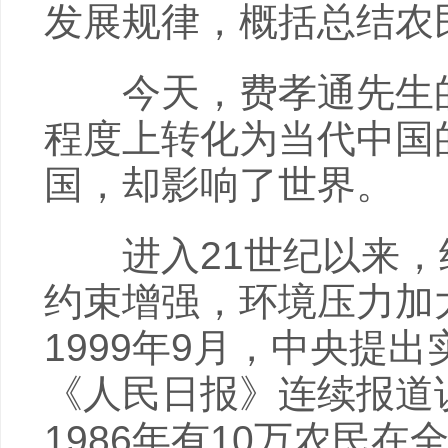
发展规律，概括总结农
今天，费孝通先生的
程度上转化为当代中国
国，却影响了世界。
进入21世纪以来，
约束增强，环境压力加
1999年9月，中央提
《人民日报》连续报道
1986年有10万农民在