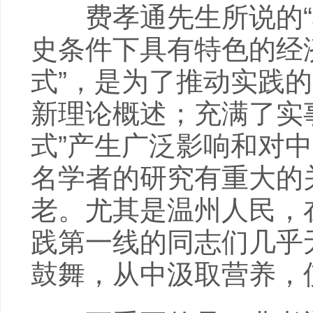
费孝通先生所说的“模
史条件下具有特色的经
式”，是为了推动实践
新理论概述；充满了实
式”产生广泛影响和对
名学者的研究有重大的
老。尤其是温州人民，
践第一线的同志们几乎
鼓舞，从中汲取营养，