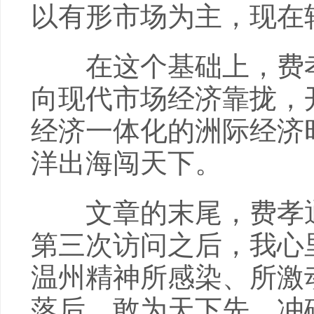
以有形市场为主，现在
在这个基础上，费孝
向现代市场经济靠拢，
经济一体化的洲际经济
洋出海闯天下。
文章的末尾，费孝通
第三次访问之后，我心
温州精神所感染、所激
落后，敢为天下先，冲