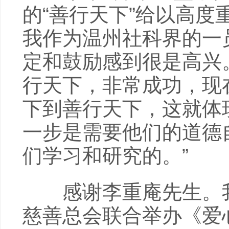
的“善行天下”给以高
我作为温州社科界的一
定和鼓励感到很是高兴
行天下，非常成功，现
下到善行天下，这就体
一步是需要他们的道德
们学习和研究的。”
感谢李重庵先生。我们
慈善总会联合举办《爱