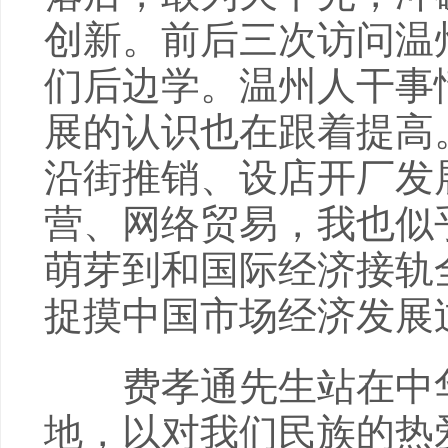
创新。前后三次访问温
们后边学。温州人干事
展的认识也在跟着提高
沿街推销、设店开厂发
营、网络贸易，我也似
萌芽到和国际经济接轨
捉摸中国市场经济发展
费孝通先生站在中华
地，以对我们民族的热