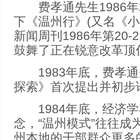
费孝通先生1986年2
下《温州行》(又名《
新闻周刊1986年第20
鼓舞了正在锐意改革顶
1983年底，费孝通
探索》首次提出并初步
1984年底，经济学
念，“温州模式”往往成
州本地的干部群众更多