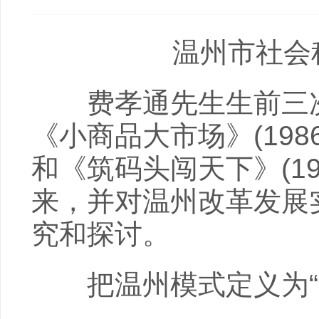
温州市社会科
费孝通先生生前三次
《小商品大市场》(198
和《筑码头闯天下》(1
来，并对温州改革发展
究和探讨。
把温州模式定义为“