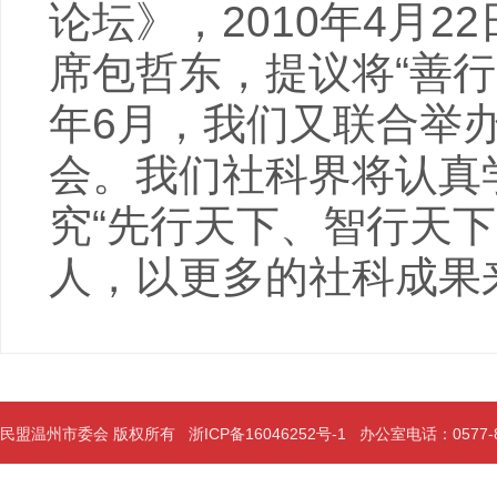
论坛》，2010年4月
席包哲东，提议将“善
年6月，我们又联合举
会。我们社科界将认真
究“先行天下、智行天
人，以更多的社科成果
民盟温州市委会 版权所有
浙ICP备16046252号-1
办公室电话：0577-889