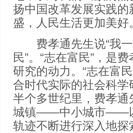
扬中国改革发展实践的
盛，人民生活更加美好
费孝通先生说“我一
民”。“志在富民”，是
研究的动力。“志在富
合时代实际的社会科学
半个多世纪里，费孝通
城镇——中小城市——
轨迹不断进行深入地探