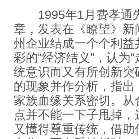
1995年1月费孝通
章，发表在《瞭望》新闻周
州企业结成一个个利益
彩的“经济结义”，认为
统意识而又有所创新突
的现象并作分析，指出
家族血缘关系密切。从
点并不能一下子甩掉，
又懂得尊重传统，借助