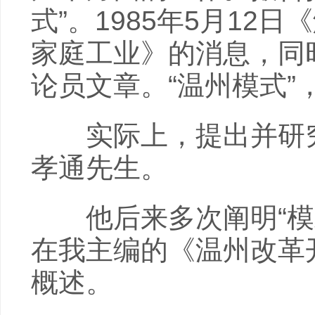
式”。1985年5月12
家庭工业》的消息，同
论员文章。“温州模式”
实际上，提出并研究“
孝通先生。
他后来多次阐明“模式
在我主编的《温州改革
概述。