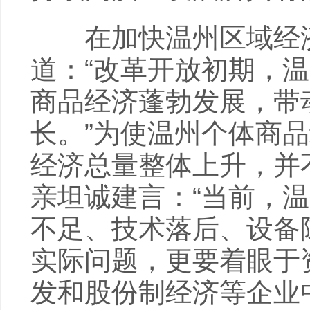
在加快温州区域经济
道：“改革开放初期，
商品经济蓬勃发展，带
长。”为使温州个体商
经济总量整体上升，并
亲坦诚建言：“当前，
不足、技术落后、设备
实际问题，更要着眼于
发和股份制经济等企业