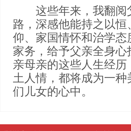
这些年来，我翻阅父
路，深感他能持之以恒
仰、家国情怀和治学态
家务，给予父亲全身心
亲母亲的这些人生经历
土人情，都将成为一种
们儿女的心中。