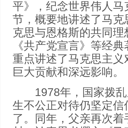
平》，纪念世界伟人马
节，概要地讲述了马克
克思与恩格斯的共同理
《共产党宣言》等经典
重点讲述了马克思主义
巨大贡献和深远影响。
1978年，国家拨乱
生不公正对待仍坚定信
了。同年，父亲再次着