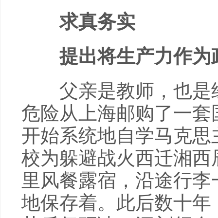
求真务实
提出将生产力作为政
父亲是教师，也是经济
危险从上海邮购了一套
开始系统地自学马克思
校为躲避战火西迁湘西
里风餐露宿，沿途行李
地保存着。此后数十年