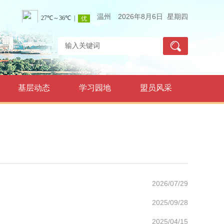
温州
2026年8月6日 星期四
基层动态
学习园地
盟员风采
2026/07/29
2025/09/28
2025/04/15