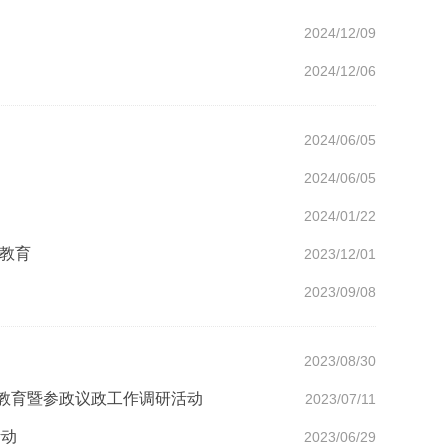
2024/12/09
2024/12/06
2024/06/05
2024/06/05
2024/01/22
题教育
2023/12/01
2023/09/08
2023/08/30
题教育暨参政议政工作调研活动
2023/07/11
活动
2023/06/29