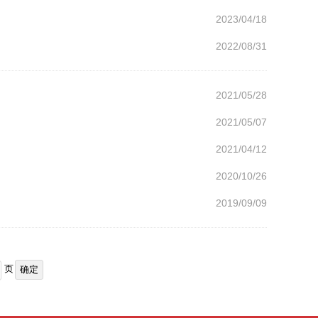
2023/04/18
2022/08/31
2021/05/28
2021/05/07
2021/04/12
2020/10/26
2019/09/09
页
确定