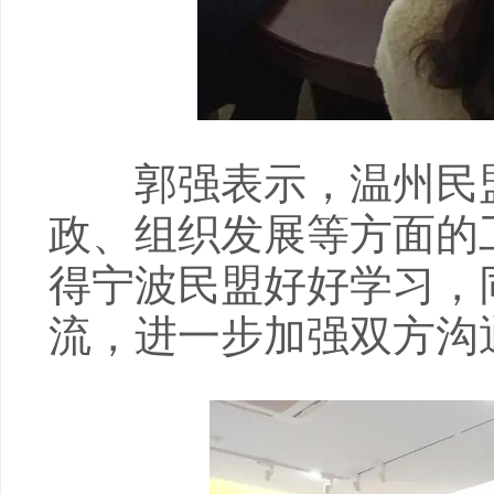
郭强表示，温州民盟
政、组织发展等方面的
得宁波民盟好好学习，
流，进一步加强双方沟