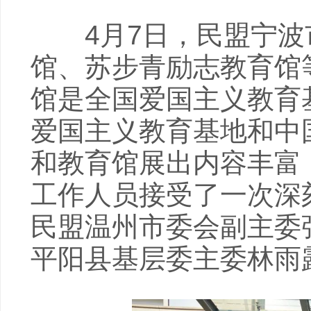
4月7日，民盟宁波
馆、苏步青励志教育馆
馆是全国爱国主义教育
爱国主义教育基地和中
和教育馆展出内容丰富
工作人员接受了一次深
民盟温州市委会副主委
平阳县基层委主委林雨