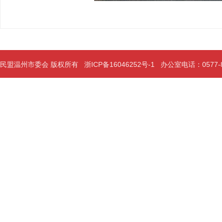
民盟温州市委会 版权所有
浙ICP备16046252号-1
办公室电话：0577-889