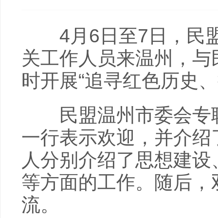
4月6日至7日，民盟
关工作人员来温州，与
时开展“追寻红色历史、
民盟温州市委会专职
一行表示欢迎，并介绍
人分别介绍了思想建设
等方面的工作。随后，
流。