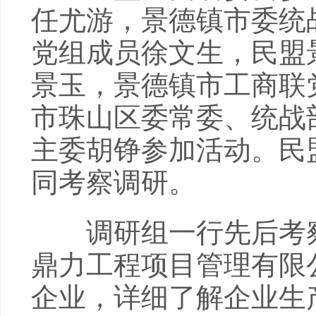
任尤游，景德镇市委统
党组成员徐文生，民盟
景玉，景德镇市工商联
市珠山区委常委、统战
主委胡铮参加活动。民
同考察调研。
调研组一行先后考察
鼎力工程项目管理有限
企业，详细了解企业生