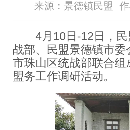
来源：景德镇民盟
作
4月10日-12日，
战部、民盟景德镇市委
市珠山区统战部联合组
盟务工作调研活动。