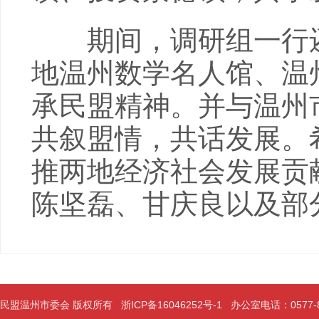
期间，调研组一行还
地温州数学名人馆、温
承民盟精神。并与温州
共叙盟情，共话发展。
推两地经济社会发展贡
陈坚磊、甘庆良以及部
民盟温州市委会 版权所有
浙ICP备16046252号-1
办公室电话：0577-889