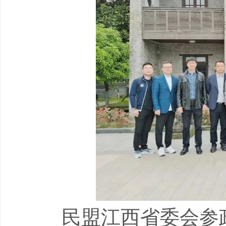
民盟江西省委会参政