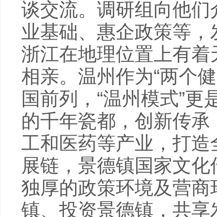
谈交流。调研组向他们
业基础、惠企政策等，
浙江在地理位置上有着
相亲。温州作为“两个
国前列，“温州模式”
的千年瓷都，创新传承
工和医药等产业，打造
展链，景德镇国家文化
独厚的政策环境及营商
镇、投资景德镇，共享