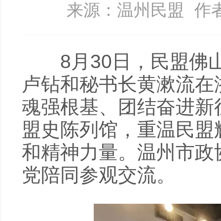
来源：温州民盟
作
8月30日，民盟佛山
卢钻和秘书长黄漱流在
魂强根基、团结奋进新
盟史陈列馆，重温民盟
和精神力量。温州市政
党陪同参观交流。