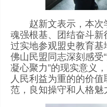
赵新文表示，本次学
魂强根基、团结奋斗新
过实地参观盟史教育基
佛山民盟同志深刻感受“
凝心聚力”的现实意义
人民利益为重的的价值
范，良知操守和人格魅