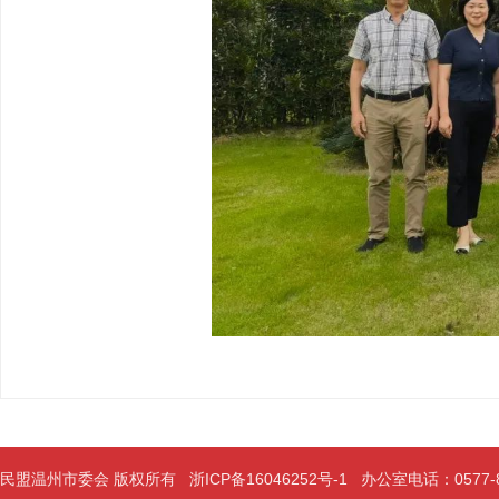
民盟温州市委会 版权所有
浙ICP备16046252号-1
办公室电话：0577-889