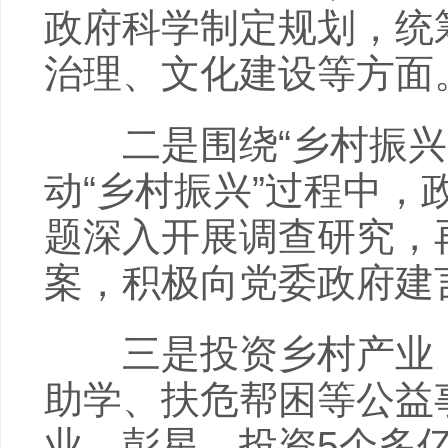
政府科学制定规划，统
治理、文化建设等方面
二是围绕“乡村振兴”
动“乡村振兴”过程中
题深入开展调查研究，
案，积极向党委政府建
三是投资乡村产业，
助学、扶危帮困等公益
业。彭星，投资5个多