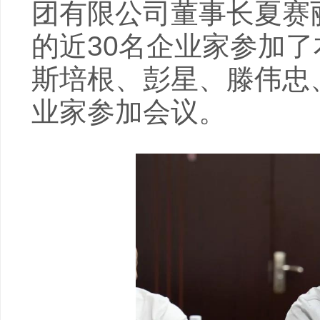
团有限公司董事长夏赛
的近30名企业家参加
斯培根、彭星、滕伟忠
业家参加会议。