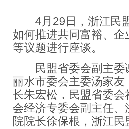
4月29日，浙江民盟
如何推进共同富裕、企
等议题进行座谈。
民盟省委会副主委谢
丽水市委会主委汤家友
长朱宏松，民盟省委会
会经济专委会副主任、
院院长徐保根，浙江民