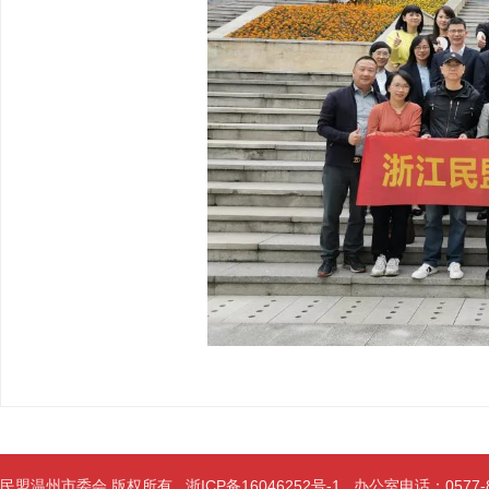
民盟温州市委会 版权所有
浙ICP备16046252号-1
办公室电话：0577-889