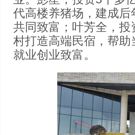
代高楼养猪场，建成后
共同致富；叶芳全，投
村打造高端民宿，帮助
就业创业致富。