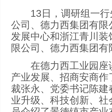
13日，调研组一行
公司、德力西集团有限
发展中心和浙江青川装
限公司、德力西集团有
在德力西工业园座谈
产业发展、招商安商作
裁张永、党委书记陈建
业升级、科技创新、社
员介绍了景德镇市产业