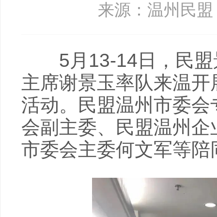
来源：温州民盟
5月13-14日，民
主席谢景玉率队来温开
活动。民盟温州市委会
会副主委、民盟温州企
市委会主委何文军等陪