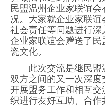
民盟温州企业家联谊会
况。大家就企业家联谊
社会责任等问题进行深
企业家联谊会赠送了民
瓷文化。
此次交流是继民盟温州
双方之间的又一次深度
开展盟务工作和相互交
织进行友好互助、合作