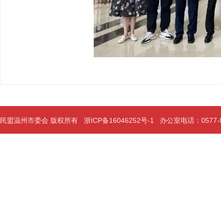
民盟温州市委会 版权所有
浙ICP备16046252号-1
办公室电话：0577-889