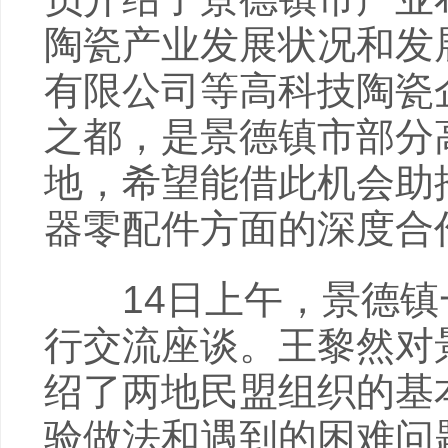
陶瓷产业发展状况和发
有限公司等高科技陶瓷
之都，是景德镇市部分
地，希望能借此机会助
器零配件方面的深度合
14日上午，景德镇
行交流座谈。王黎然对
绍了两地民盟组织的基
验做法和遇到的困难问