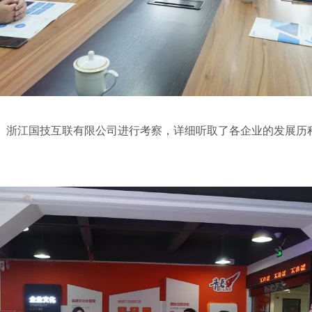
浙江国技互联有限公司进行考察，详细听取了各企业的发展历程