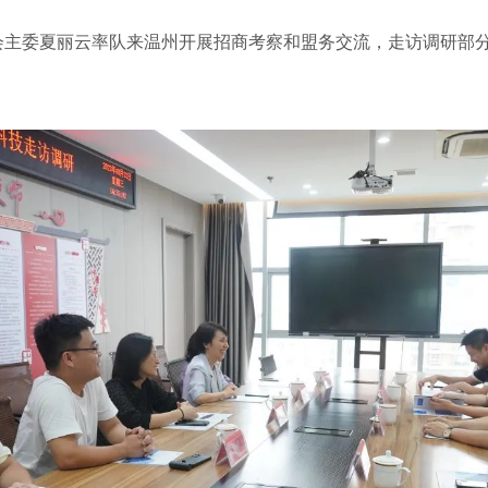
主委夏丽云率队来温州开展招商考察和盟务交流，走访调研部