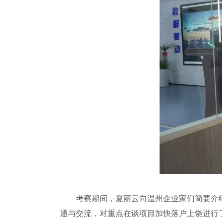
考察期间，夏丽云向温州企业家们简要介绍
通与交流，对重点在谈项目加快落户上饶进行了