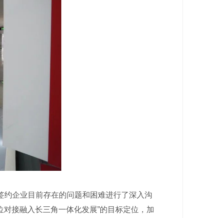
约企业目前存在的问题和困难进行了深入沟
位对接融入长三角一体化发展”的目标定位，加