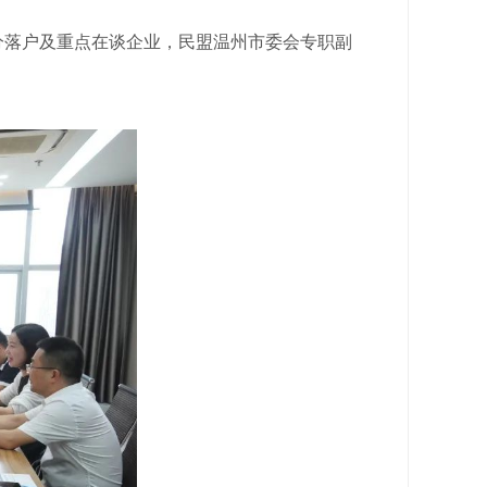
分落户及重点在谈企业，民盟温州市委会专职副