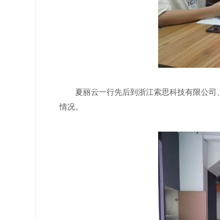
夏丽云一行先后到浙江索思科技有限公司、
情况。