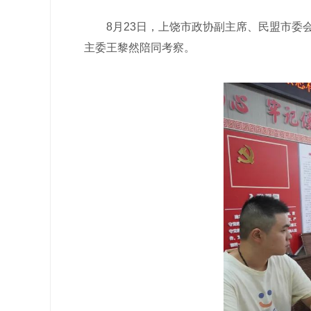
8月23日，上饶市政协副主席、民盟市委会
主委王黎然陪同考察。