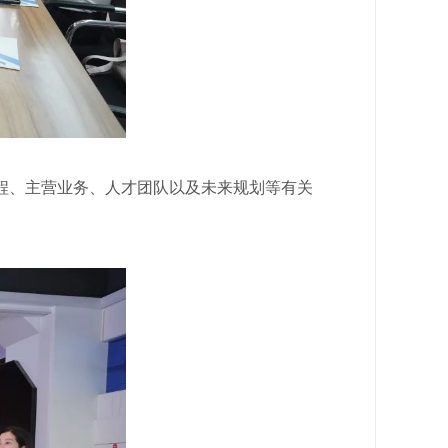
、主营业务、人才团队以及未来规划等有关