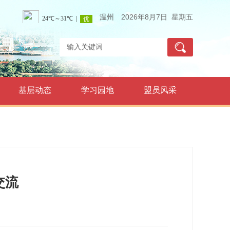
温州
2026年8月7日 星期五
基层动态
学习园地
盟员风采
交流