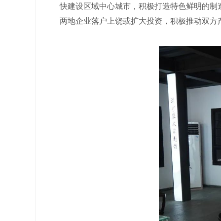
快建设区域中心城市，积极打造特色鲜明的制
两地企业落户上饶或扩大投资，积极推动双方