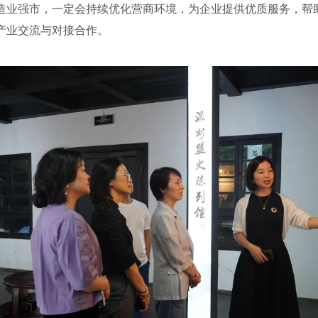
造业强市，一定会持续优化营商环境，为企业提供优质服务，帮
产业交流与对接合作。