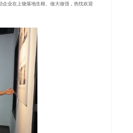
助企业在上饶落地生根、做大做强，热忱欢迎