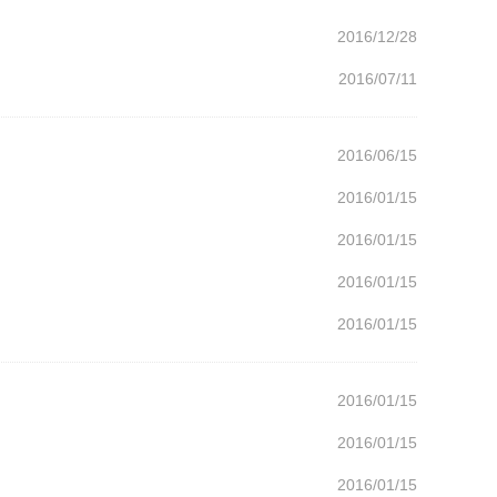
2016/12/28
2016/07/11
2016/06/15
2016/01/15
2016/01/15
2016/01/15
2016/01/15
2016/01/15
2016/01/15
2016/01/15