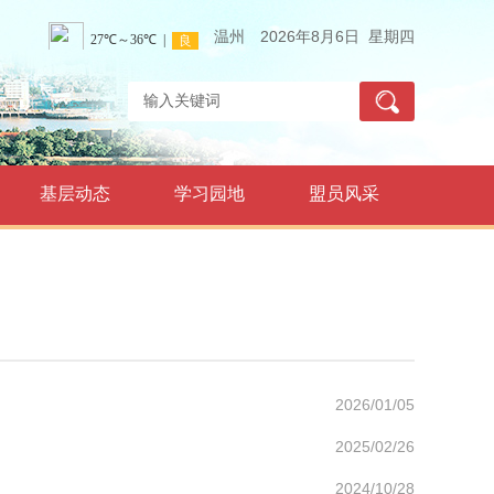
温州
2026年8月6日 星期四
基层动态
学习园地
盟员风采
2026/01/05
2025/02/26
2024/10/28