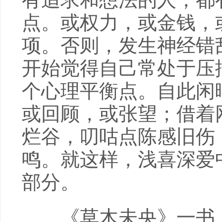
点。或权力，或金钱，
项。否则，发生神经错
开始觉得自己常处于压
个心理平衡点。自此闲
或回顾，或张望；借着
烂谷，叨咕点陈感旧伤
鸣。就这样，浅喜深爱
部分。
《草木未央》一书，