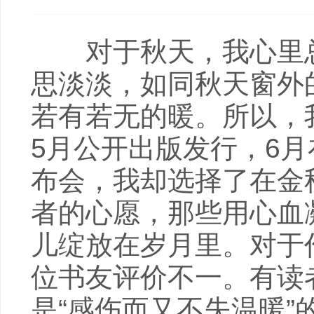
对于秋天，我心里总
思淡淡，如同秋天窗外
若有若无的暖。所以，我
5月公开出版发行，6
布会，我却选择了在金
者的心愿，那些用心血
儿绽放在岁月里。对于
位书友评价不一。有读
是“感伤而又不失温暖