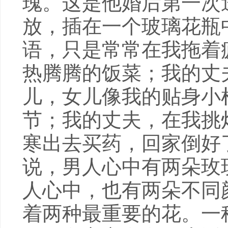
瑰。这是他婚后第一次
放，插在一个玻璃花瓶
语，只是常常在我拖着
热腾腾的饭菜；我的丈
儿，女儿像我的贴身小
节；我的丈夫，在我挑
寒出去买药，回家倒好
说，男人心中有两朵玫
人心中，也有两朵不同
着两种最重要的花。一