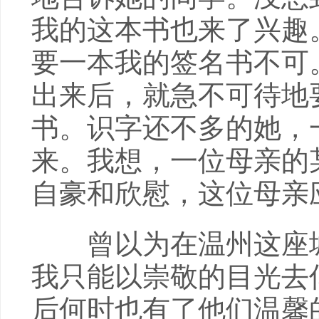
我的这本书也来了兴趣
要一本我的签名书不可
出来后，就急不可待地
书。识字还不多的她，
来。我想，一位母亲的
自豪和欣慰，这位母亲
曾以为在温州这座城
我只能以崇敬的目光去
后何时也有了他们温馨