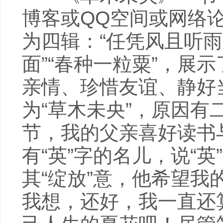
博客或QQ空间或网络
为四辑：“任凭风且听雨
面”“春种一粒粟”，展
亲情、珍惜友谊、静好
为“草木未央”，原因
节，我的父亲喜好读书
有“英”字的名儿，说“英”
其“绽放”意，他希望
我想，还好，我一直还