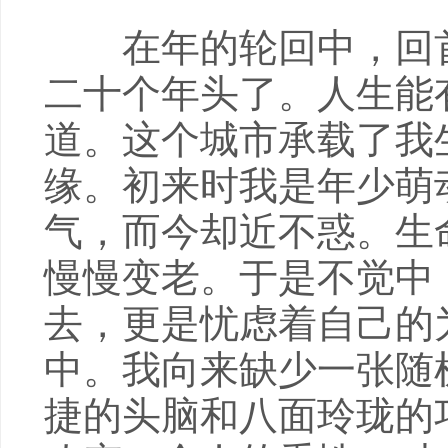
在年的轮回中，回首
二十个年头了。人生能
道。这个城市承载了我
缘。初来时我是年少萌
气，而今却近不惑。生
慢慢变老。于是不觉中
去，更是忧虑着自己的
中。我向来缺少一张随
捷的头脑和八面玲珑的