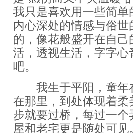
我只是喜欢用一些简单
内心深处的情感与俗世
的，像花般盛开在自己
活，透视生活，字字心
吧。
我生于平阳，童年在
在那里，到处体现着柔
步就要过桥，每过一个
屋和老宅更是随处可见