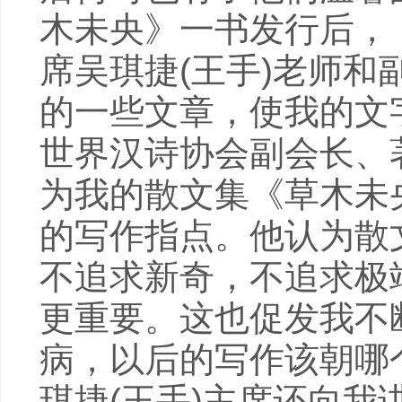
木未央》一书发行后，
席吴琪捷(王手)老师
的一些文章，使我的文
世界汉诗协会副会长、
为我的散文集《草木未
的写作指点。他认为散
不追求新奇，不追求极
更重要。这也促发我不
病，以后的写作该朝哪
琪捷(王手)主席还向