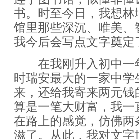
书。时至今日，我想林
馆里那些深沉、唯美、
我今后会写点文字奠定
在我刚升入初中一年
时瑞安最大的一家中学
来，还给我寄来两元钱
算是一笔大财富，我一
在路上的感觉，仿佛两
滋了。从此，我对文字