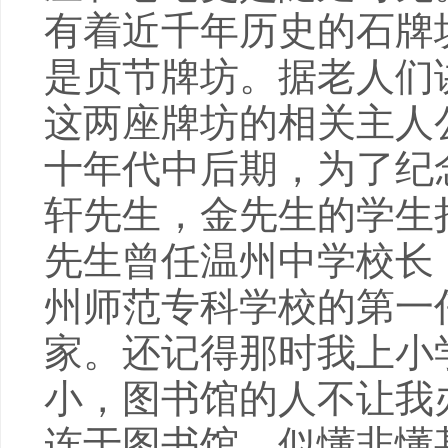
有着近千年历史的石牌
是贞节牌坊。据老人们
这两座牌坊的相关主人
十年代中后期，为了纪
轩先生，金先生的学生
先生曾任温州中学校长
州师范专科学校的第一
家。还记得那时我上小
小，图书馆的人不让我
连于图书馆，似懂非懂