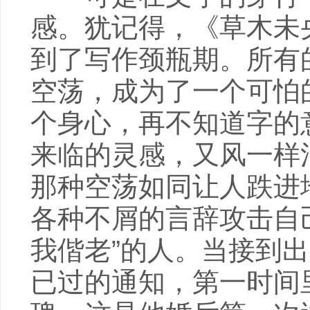
感。犹记得，《草木未
到了写作颈瓶期。所有
空荡，成为了一个可怕
个身心，再不知道字的
来临的灵感，又风一样
那种空荡如同让人跌进
各种不屑的言辞攻击自
我偕老”的人。当接到
已过的通知，第一时间