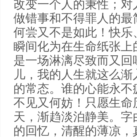
改变一个人的秉性；对
做错事和不得罪人的最
何尝又不是如此！快乐
瞬间化为在生命纸张上
是一场淋漓尽致而又回
儿，我的人生就这么渐
的常态。谁的心能永不
不见又何妨！只愿生命
天，渐趋淡泊静美。字
的回忆，清醒的薄凉，