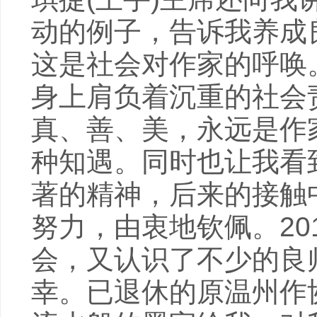
动的例子，告诉我养成
这是社会对作家的呼唤
身上肩负着沉重的社会
真、善、美，永远是作
种知遇。同时也让我看
著的精神，后来的接触
努力，由衷地钦佩。20
会，又认识了不少的良
幸。已退休的原温州作