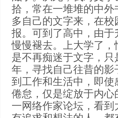
拾，常在一堆堆的中外
多自己的文字来，在校
报。可到了高中，由于
慢慢褪去。上大学了，
是不再痴迷于文字，只
年，寻找自己往昔的影
到工作和生活中，即使
倦怠，仅是绽放于内心的
一网络作家论坛，看到
有追求和想法的人，都