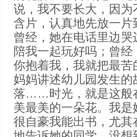
说，我不要长大，因为
含片，认真地先放一片
曾经，她在电话里边哭
陪我一起玩好吗；曾经
你抱着我，我就把最苦
妈妈讲述幼儿园发生的
落……时光，就是这般
美最美的一朵花。我是
很自豪我能出书，尤其
地告诉她的同学。没想