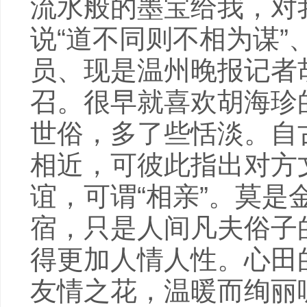
流水般的墨宝给我，对
说“道不同则不相为谋”
员、现是温州晚报记者
召。很早就喜欢胡海珍
世俗，多了些恬淡。自
相近，可彼此指出对方
谊，可谓“相亲”。莫
宿，只是人间凡夫俗子
得更加人情人性。心田
友情之花，温暖而绚丽