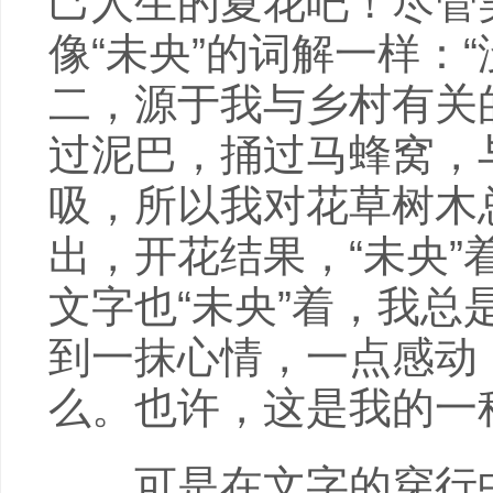
己人生的夏花吧！尽管
像“未央”的词解一样：
二，源于我与乡村有关
过泥巴，捅过马蜂窝，
吸，所以我对花草树木
出，开花结果，“未央
文字也“未央”着，我
到一抹心情，一点感动
么。也许，这是我的一
可是在文字的穿行中