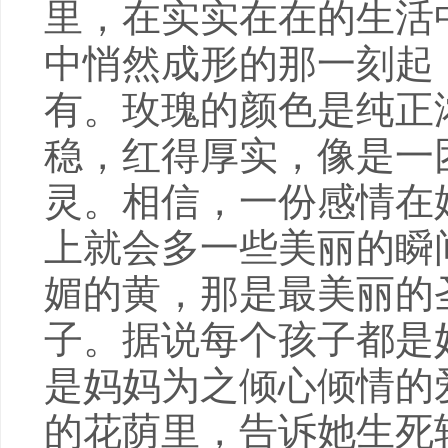
里，在实实在在的生活
中悄然成形的那一刻起
有。玫瑰的颜色是纯正
稳，红得厚实，像是一
灵。相信，一份感情在
上就会多一些美丽的瞬
媚的黄，那是最美丽的
子。据说每个孩子都是
是妈妈为之倾心倾情的
的花荫里，告诉她生死