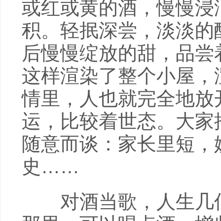
或红或黄的酒，慢慢浸
积。轻抿深尝，淡淡的
后慢慢绽放的甜，品尝
这样渲染了整个小屋，
情里，人也就完全地放
运，比较着世态。大家
随意而谈：家长里短，
史……
对酒当歌，人生几何