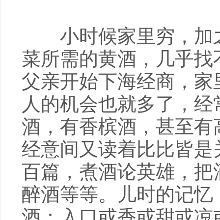
小时候家里穷，加之
菜所需的黄酒，几乎找
父亲开始下海经商，家
人的机会也就多了，经
酒，有香槟酒，甚至有
经意间又读着比比皆是
百篇，煮酒论英雄，把
醉酒等等。儿时的记忆
酒：入口或香或甜或凉