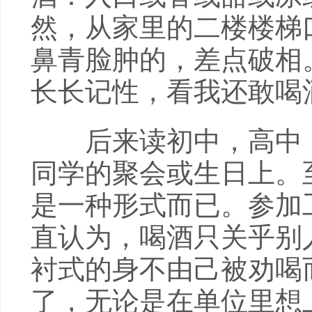
然，从家里的二楼楼梯
鼻青脸肿的，差点破相
长长记性，看我还敢喝
后来读初中，高中，
同学的聚会或生日上。
是一种形式而已。参加
直认为，喝酒只关乎别
衬式的身不由己被劝喝
了，无论是在单位里想