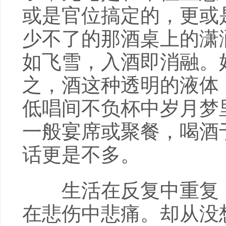
或是官位搞定的，更或
少不了的那酒桌上的潇
如飞雪，入酒即消融。
之，酒这种透明的液体
低唱间不负杯中岁月梦
一般宴席或聚餐，喝酒
话更是不多。
生活在反复中重复，
在悲伤中悲痛。却从没