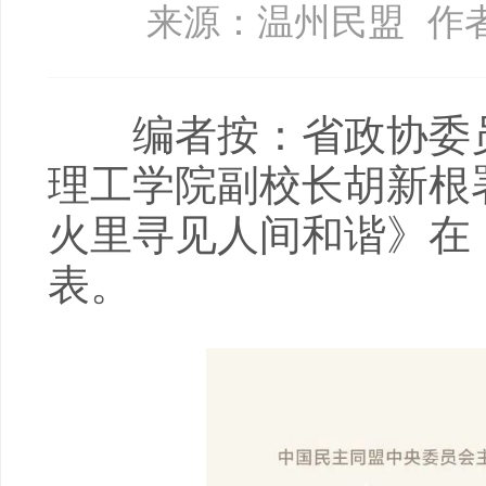
来源：温州民盟
作
编者按：省政协委员
理工学院副校长胡新根
火里寻见人间和谐》在《
表。