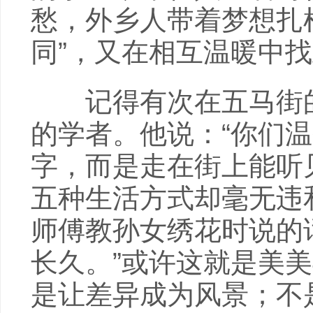
愁，外乡人带着梦想扎
同”，又在相互温暖中找
记得有次在五马街的
的学者。他说：“你们
字，而是走在街上能听
五种生活方式却毫无违
师傅教孙女绣花时说的
长久。”或许这就是美
是让差异成为风景；不