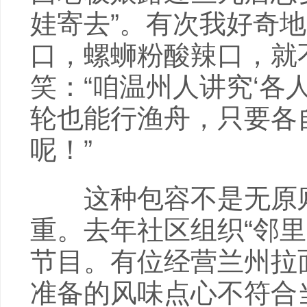
娃寄去”。有次我好奇
口，螺蛳粉酸辣口，就
笑：“咱温州人讲究‘各
轮也能行渔舟，只要各
呢！”
这种包容不是无原则
重。去年社区组织“邻
节目。有位经营兰州拉
准备的风味点心不符合