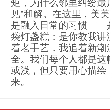
矩，为什么邻里纠纷最
见”和解。在这里，美
是融入日常的习惯——
袋灯盏糕；是你教我讲
着老手艺，我追着新潮
全。我们每个人都是这
或浅，但只要用心描绘
来。