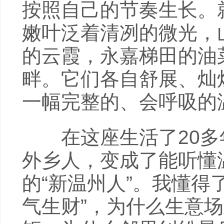
按照自己的节奏生长。
嫩叶泛着清冽的微光，
的云霞，永嘉梯田的油
畔。它们各自舒展、灿
一幅完整的、会呼吸的
在这座生活了20多
外乡人，变成了能听懂温
的“新温州人”。我懂得
气生财”，为什么生意场