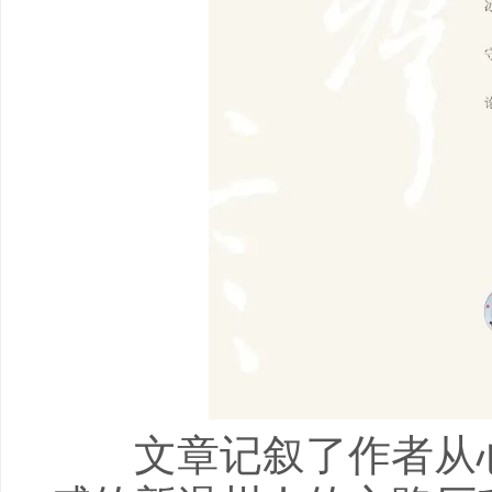
文章记叙了作者从心