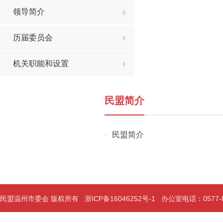
领导简介
历届委员会
机关职能和设置
民盟简介
民盟简介
·
民盟温州市委会 版权所有
浙ICP备16046252号-1
办公室电话：0577-889