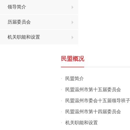
领导简介
历届委员会
机关职能和设置
民盟概况
民盟简介
·
民盟温州市第十五届委员会
·
民盟温州市委会十五届领导班
·
民盟温州市第十四届委员会
·
机关职能和设置
·