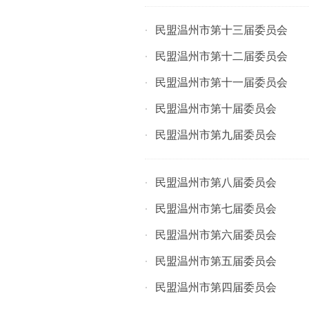
民盟温州市第十三届委员会
·
民盟温州市第十二届委员会
·
民盟温州市第十一届委员会
·
民盟温州市第十届委员会
·
民盟温州市第九届委员会
·
民盟温州市第八届委员会
·
民盟温州市第七届委员会
·
民盟温州市第六届委员会
·
民盟温州市第五届委员会
·
民盟温州市第四届委员会
·