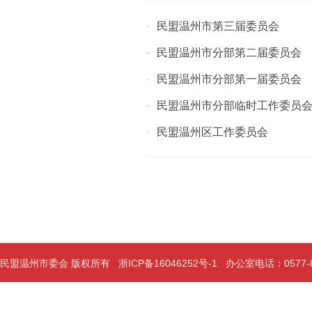
民盟温州市第三届委员会
·
民盟温州市分部第二届委员会
·
民盟温州市分部第一届委员会
·
民盟温州市分部临时工作委员
·
民盟温州区工作委员会
·
民盟温州市委会 版权所有
浙ICP备16046252号-1
办公室电话：0577-889