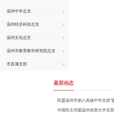
温州中学总支
温州经济科技总支
温州文化总支
温州市教育教学研究院总支
市直属支部
基层动态
民盟温州市第八高级中学支部“
·
中国民主同盟温州肯恩大学支
·