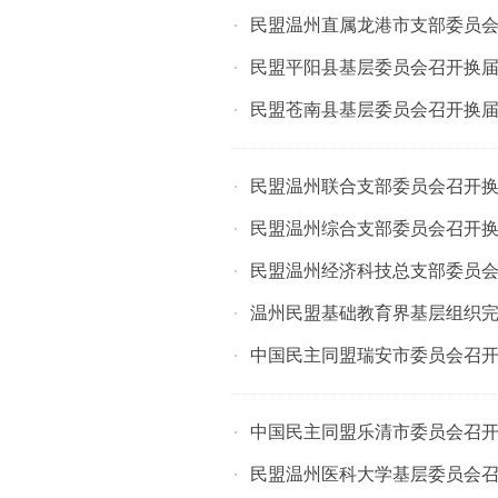
民盟温州直属龙港市支部委员
·
民盟平阳县基层委员会召开换
·
民盟苍南县基层委员会召开换
·
民盟温州联合支部委员会召开
·
民盟温州综合支部委员会召开
·
民盟温州经济科技总支部委员
·
温州民盟基础教育界基层组织
·
中国民主同盟瑞安市委员会召
·
中国民主同盟乐清市委员会召
·
民盟温州医科大学基层委员会
·