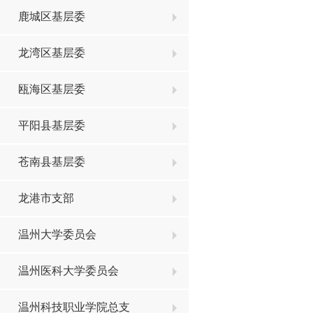
鹿城区基层委
龙湾区基层委
瓯海区基层委
平阳县基层委
苍南县基层委
龙港市支部
温州大学委员会
温州医科大学委员会
温州科技职业学院总支