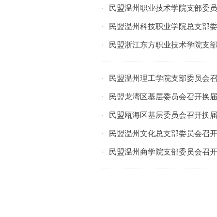
民盟温州职业技术学院支部委
·
民盟温州科技职业学院总支部
·
民盟浙江东方职业技术学院支
·
民盟温州理工学院支部委员会
·
民盟龙湾区基层委员会召开换
·
民盟瓯海区基层委员会召开换
·
民盟温州文化总支部委员会召
·
民盟温州商学院支部委员会召
·