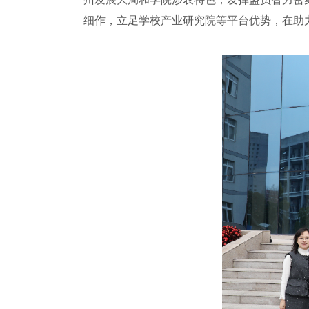
细作，立足学校产业研究院等平台优势，在助