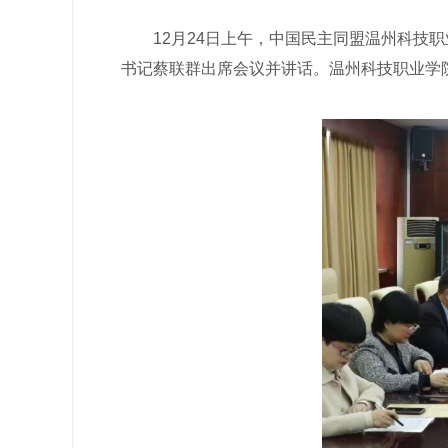
12月24日上午，中国民主同盟温州科技职
书记蔡联群出席会议并讲话。温州科技职业学