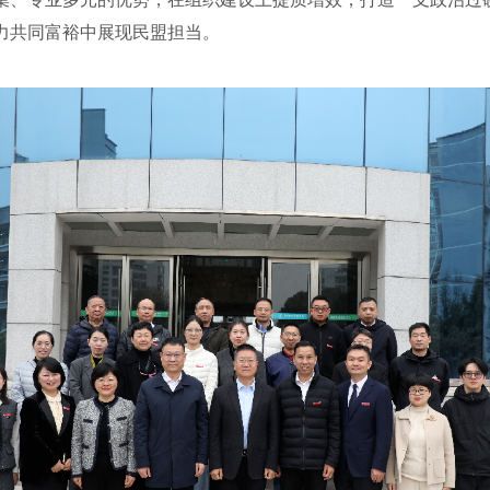
力共同富裕中展现民盟担当。