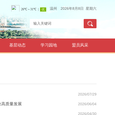
温州
2026年8月8日 星期六
基层动态
学习园地
盟员风采
2026/07/29
业高质量发展
2026/06/04
2026/04/30