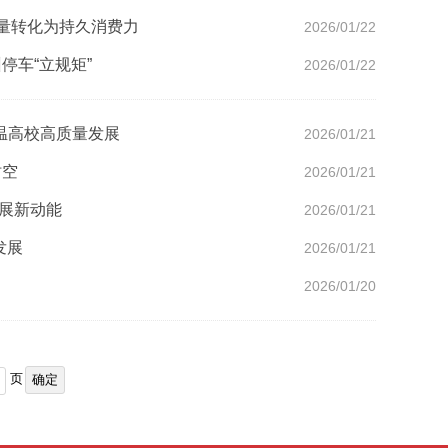
流量转化为持久消费力
2026/01/22
停车“立规矩”
2026/01/22
在温高校高质量发展
2026/01/21
时空
2026/01/21
发展新动能
2026/01/21
发展
2026/01/21
2026/01/20
页
确定