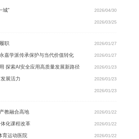
一城”
2026/04/30
2026/03/25
谈履职
2026/01/27
议永嘉学派传承保护与当代价值转化
2026/01/27
用 探索AI安全应用高质量发展新路径
2026/01/23
市发展活力
2026/01/23
2026/01/23
色产教融合高地
2026/01/22
一体化课程改革
2026/01/22
州体育运动医院
2026/01/22