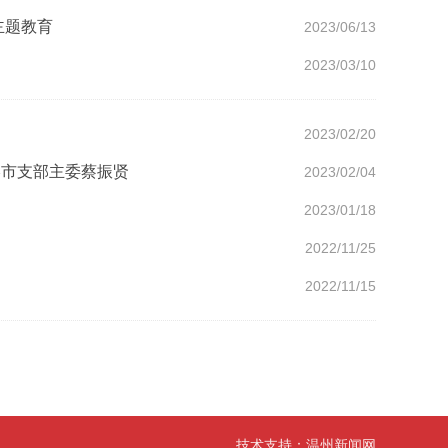
主题教育
2023/06/13
2023/03/10
2023/02/20
港市支部主委蔡振贤
2023/02/04
2023/01/18
2022/11/25
2022/11/15
技术支持：
温州新闻网