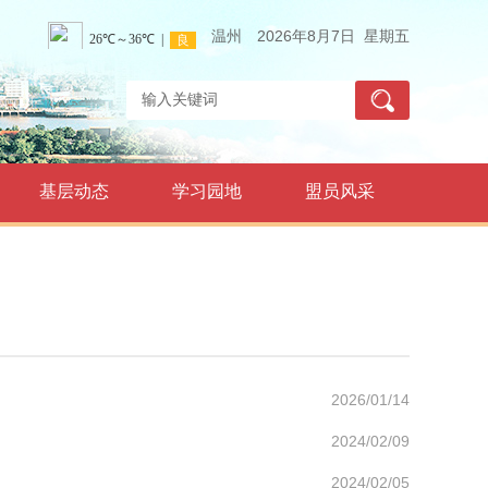
温州
2026年8月7日 星期五
基层动态
学习园地
盟员风采
2026/01/14
2024/02/09
2024/02/05