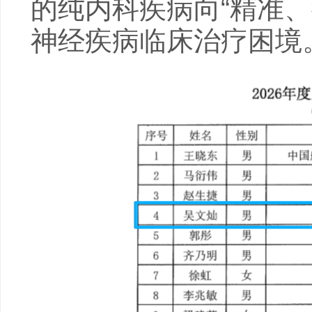
的纯内科疾病向“精准
神经疾病临床治疗困境