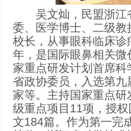
吴文灿，民盟浙江省
委、医学博士、二级教
校长，从事眼科临床诊
年，是国际眼鼻相关微创
家重点研发计划首席科
省政协委员，入选第九
家等。主持国家重点研
级重点项目11项，授权
文184篇。作为第一