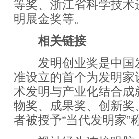
等奖、浙江省科学技术
明展金奖等。
相关链接
发明创业奖是中国发明
准设立的首个为发明家
术发明与产业化结合成
物奖、成果奖、创新奖
者被授予“当代发明家”