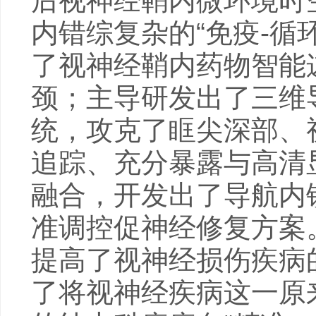
后视神经鞘内微环境时
内错综复杂的“免疫-循
了视神经鞘内药物智能
颈；主导研发出了三维
统，攻克了眶尖深部、
追踪、充分暴露与高清
融合，开发出了导航内
准调控促神经修复方案
提高了视神经损伤疾病
了将视神经疾病这一原