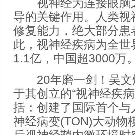
视神经为连接眼脑之间
导的关键作用。人类视
修复能力，绝大部分患
此，视神经疾病为全世
1.1亿，中国超3000万
20年磨一剑！吴文
于其创立的“视神经疾
括：创建了国际首个与
神经病变(TON)大动