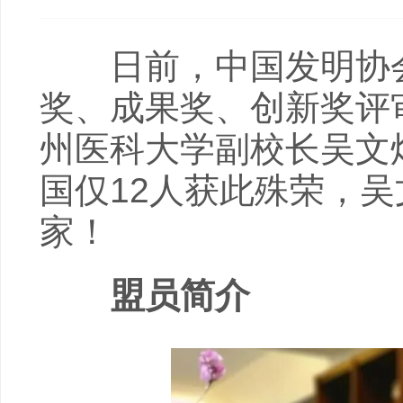
日前，中国发明协会公
奖、成果奖、创新奖评
州医科大学副校长吴文
国仅12人获此殊荣，
家！
盟员简介