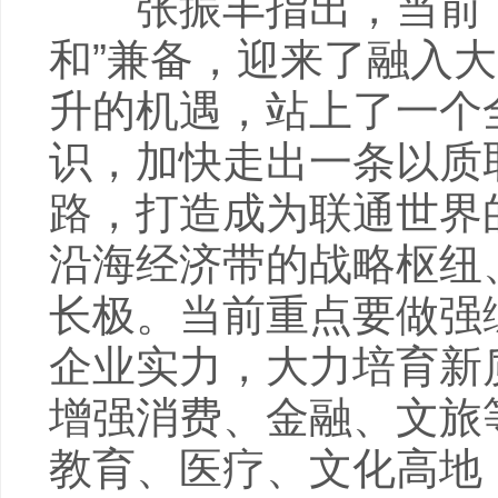
张振丰指出，当前，
和”兼备，迎来了融入
升的机遇，站上了一个
识，加快走出一条以质
路，打造成为联通世界
沿海经济带的战略枢纽
长极。当前重点要做强
企业实力，大力培育新
增强消费、金融、文旅
教育、医疗、文化高地