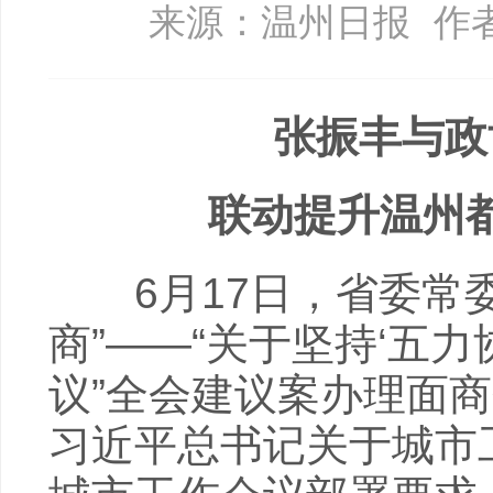
来源：温州日报
作
张振丰与政
联动提升温州
6月17日，省委常委
商”——“关于坚持‘五
议”全会建议案办理面
习近平总书记关于城市