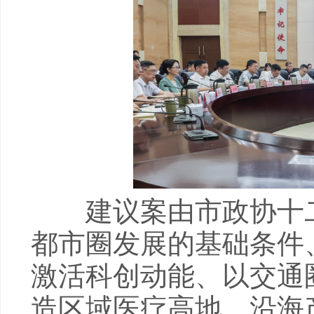
建议案由市政协十二
都市圈发展的基础条件
激活科创动能、以交通
造区域医疗高地、沿海