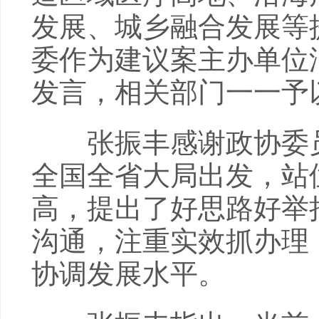
发展、城乡融合发展等
委作为建议案主办单位
发言，相关部门一一予
张振丰感谢政协委员
全国全省大局出发，站
高，提出了好思路好举
沟通，注重实效抓办理
协调发展水平。