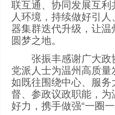
联互通、协同发展互利
人环境，持续做好引人
器集群迭代升级，让温
圆梦之地。
张振丰感谢广大政协
党派人士为温州高质量
如既往围绕中心、服务
督、参政议政职能，为
好力，携手做强“一圈一