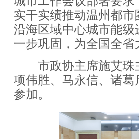
城市工作会议部署要求
实干实绩推动温州都市
沿海区域中心城市能级
一步巩固，为全国全省
市政协主席施艾珠主
项伟胜、马永信、诸葛
参加。