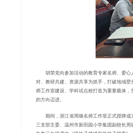
胡荣党向参加活动的教育专家名师、爱心人
对、教研共建、资源共享为抓手，打破地域壁
师工作室建设、学科试点校打造为重要载体，
的方向迈进。
期间，浙江省周璐名师工作室正式授牌成立，
三支部主委、温州市新田园小学集团副校长周