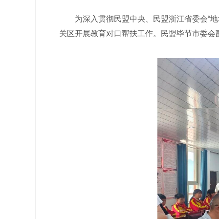
为深入贯彻民盟中央、民盟浙江省委会“地域
关区开展教育对口帮扶工作。民盟毕节市委会