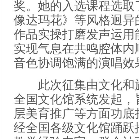
奖。她的入选课程选取
像达玛花》等风格迥异
作品实操打磨发声运用
实现气息在共鸣腔体内
音色协调饱满的演唱效
此次征集由文化和旅
全国文化馆系统发起，
层美育推广等方面功底
经全国各级文化馆踊跃