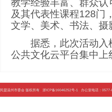
教学经验丰富、群众认
及其代表性课程128
文学、美术、书法、摄
据悉，此次活动入榜
公共文化云平台集中上
民盟温州市委会 版权所有
浙ICP备16046252号-1
办公室电话：0577-889