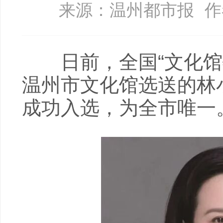
来源：温州都市报
作
日前，全国“文化馆特
温州市文化馆选送的林
成功入选，为全市唯一