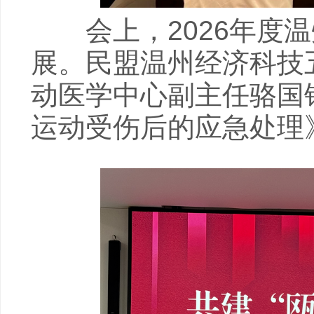
会上，2026年度温
展。民盟温州经济科技
动医学中心副主任骆国
运动受伤后的应急处理