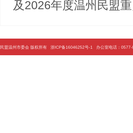
及2026年度温州民盟
民盟温州市委会 版权所有
浙ICP备16046252号-1
办公室电话：0577-889