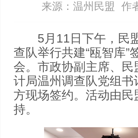
来源：温州民盟
作
5月11日下午，民盟
查队举行共建“瓯智库”
会。市政协副主席、民
计局温州调查队党组书
方现场签约。活动由民
持。