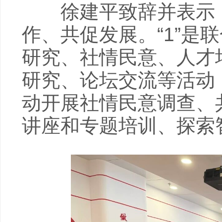
徐建平致辞并表示，双
作、共促发展。“1”是
研究、社情民意、人才
研究、论坛交流等活动；
动开展社情民意调查、
讲座和专题培训、探索