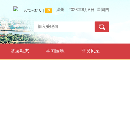
温州
2026年8月6日 星期四
基层动态
学习园地
盟员风采