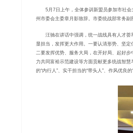
5月7日上午，全体参训新盟员参加市社会主
州市委会主委章月影致辞。市委统战部常务副
汪驰在讲话中强调，统一战线具有人才荟萃、
显担当，发挥更大作用。一要认清形势、坚定
二要发挥优势、服务大局，在开好局、起好步中
力共同富裕示范建设等方面贡献更多统战智慧
的“内行人”、实干担当的“带头人”、作风优良