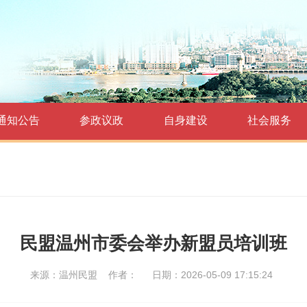
通知公告
参政议政
自身建设
社会服务
民盟温州市委会举办新盟员培训班
来源：温州民盟
作者：
日期：2026-05-09 17:15:24