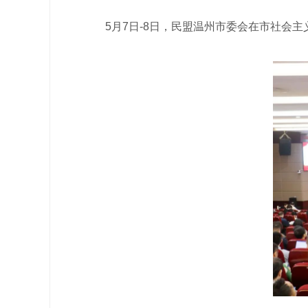
5月7日-8日，民盟温州市委会在市社会主义