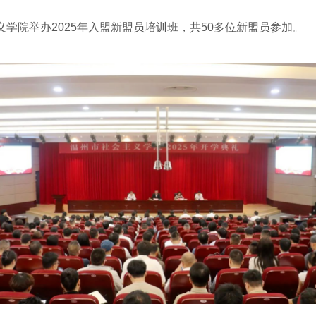
学院举办2025年入盟新盟员培训班，共50多位新盟员参加。