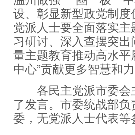
设、彰显新型政党制度
党派人士要全面落实主
习研讨、深入查摆突出
量主题教育推动高水平
中心”贡献更多智慧和
各民主党派市委会主
了发言。市委统战部负
委，无党派人士代表等