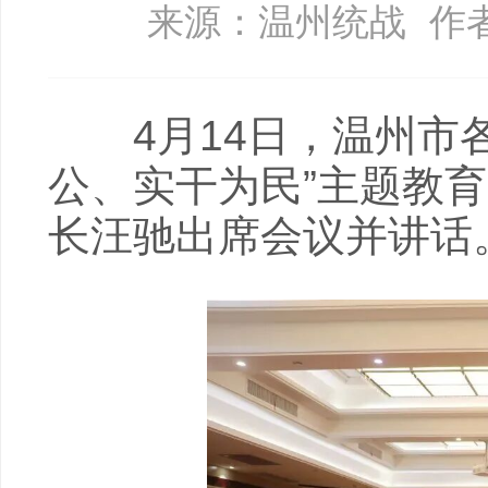
来源：温州统战
作
4月14日，温州市各
公、实干为民”主题教
长汪驰出席会议并讲话