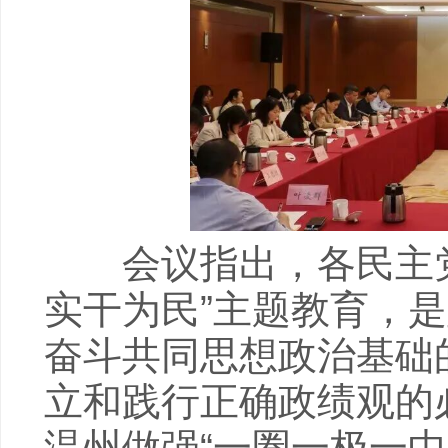
会议指出，各民主党
实干为民”主题教育，
奋斗共同思想政治基础
立和践行正确政绩观的
温州做强“一圈一极一