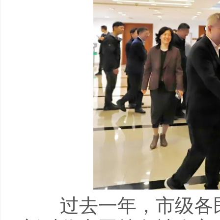
过去一年，市级各民