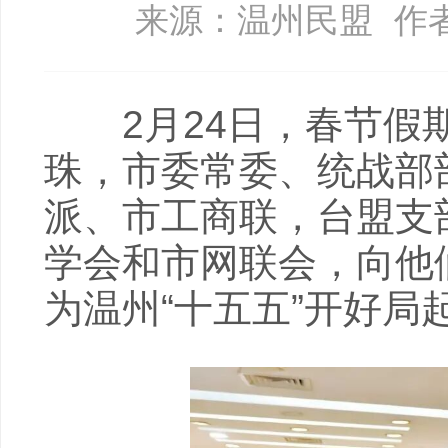
来源：温州民盟
作
2月24日，春节假期
珠，市委常委、统战部
派、市工商联，台盟支
学会和市网联会，向他
为温州“十五五”开好局