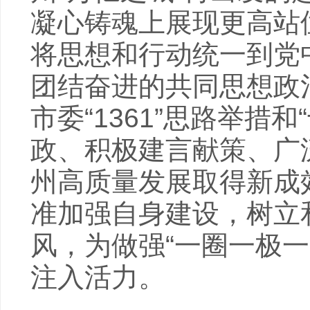
凝心铸魂上展现更高站
将思想和行动统一到党
团结奋进的共同思想政
市委“1361”思路举措
政、积极建言献策、广
州高质量发展取得新成
准加强自身建设，树立
风，为做强“一圈一极一
注入活力。