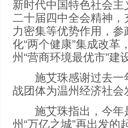
新时代中国特色社会主
二十届四中全会精神，
力密集等优势作用，参
化“两个健康”集成改革
州“营商环境最优市”建
施艾珠感谢过去一年
战团体为温州经济社会
施艾珠指出，今年是“
州“万亿之城”再出发