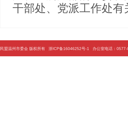
干部处、党派工作处有
民盟温州市委会 版权所有
浙ICP备16046252号-1
办公室电话：0577-889