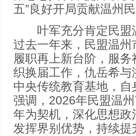
五”良好开局贡献温州
叶军充分肯定民盟温
过去一年来，民盟温州
履职再上新台阶，服务
织换届工作，仇岳希与
中央传统教育基地，自
强调，2026年民盟温
年为契机，深化思想政
发挥界别优势，持续提