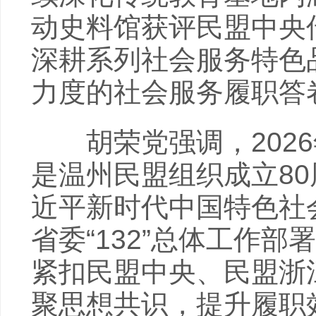
动史料馆获评民盟中央
深耕系列社会服务特色
力度的社会服务履职答
胡荣党强调，2026
是温州民盟组织成立8
近平新时代中国特色社
省委“132”总体工作部
紧扣民盟中央、民盟浙
聚思想共识，提升履职