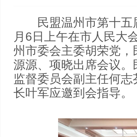
民盟温州市第十五届委
月6日上午在市人民大
州市委会主委胡荣党，
源源、项晓出席会议。
监督委员会副主任何志
长叶军应邀到会指导。