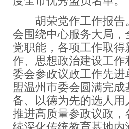
度全市优秀盟员名单。
胡荣党作工作报告。
会围绕中心服务大局，
党职能，各项工作取得
作、思想政治建设工作
委会参政议政工作先进单
盟温州市委会圆满完成
备、以德为先的选人用
推进高质量参政议政，
续深化传统教育基地内