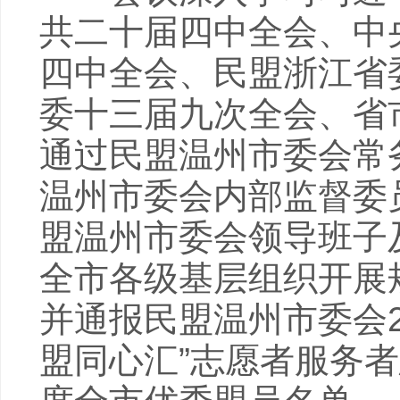
共二十届四中全会、中
四中全会、民盟浙江省
委十三届九次全会、省
通过民盟温州市委会常
温州市委会内部监督委
盟温州市委会领导班子
全市各级基层组织开展
并通报民盟温州市委会2
盟同心汇”志愿者服务者