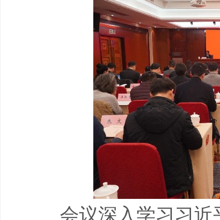
会议深入学习习近平