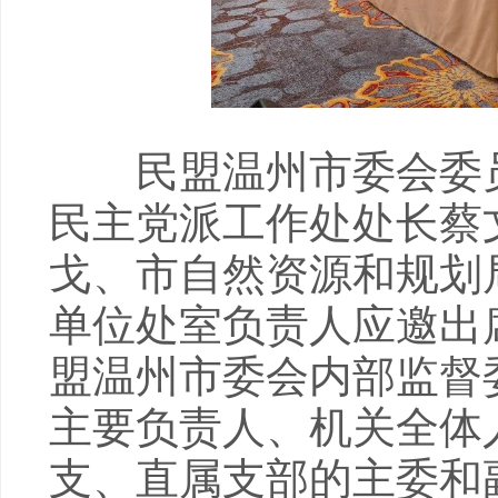
民盟温州市委会委员
民主党派工作处处长蔡
戈、市自然资源和规划
单位处室负责人应邀出
盟温州市委会内部监督
主要负责人、机关全体
支、直属支部的主委和