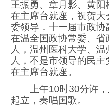
王振勇、章月影、黄阳
在主席台就座，祝贺大
委领导，十一届市政协
在温全国政协常委、省
人，温州医科大学、温
人，不是市领导的民主
在主席台就座。
上午10时30分许，
起立，奏唱国歌。