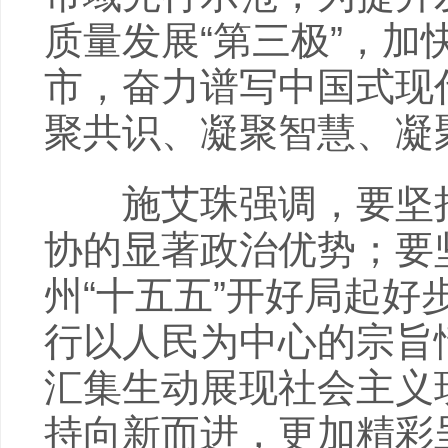
质量发展“第三极”，
市，奋力谱写中国式现
聚共识、凝聚智慧、凝
施艾珠强调，要坚持
协的显著政治优势；要
州“十五五”开好局起
行以人民为中心的宗旨
汇集生动展现社会主义
持向新而进，更加精彩