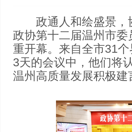
政通人和绘盛景，协力
政协第十二届温州市委
重开幕。来自全市31
3天的会议中，他们将
温州高质量发展积极建