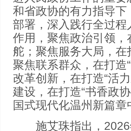
和省政协的有力指导下
部署，深入践行全过程
作用，聚焦政治引领，
舵；聚焦服务大局，在
聚焦联系群众，在打造
改革创新，在打造“活
建设，在打造“书香政
国式现代化温州新篇章
施艾珠指出，2026