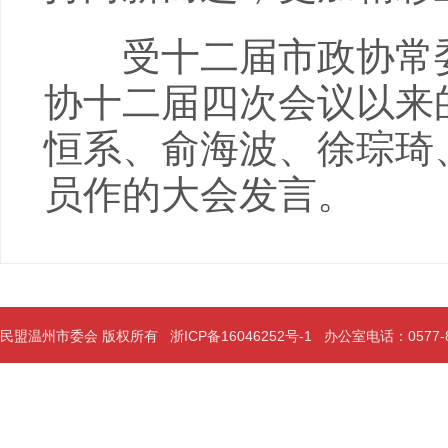
受十二届市政协常委
协十二届四次会议以来
恒系、俞海波、徐琮琦
员作的大会发言。
民盟温州市委会 版权所有
浙ICP备16046252号-1
办公室电话：0577-889