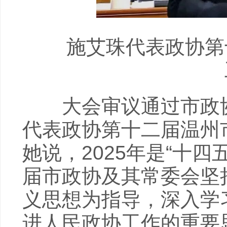
施艾珠代表政协第十
大会审议通过市政协
代表政协第十二届温州
她说，2025年是“十
届市政协及其常委会坚
义思想为指导，深入学
进人民政协工作的重要