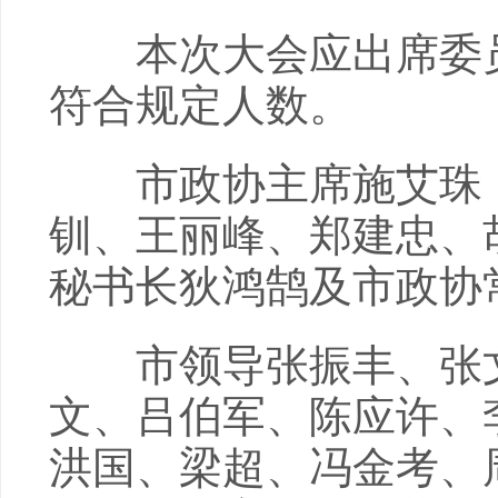
本次大会应出席委员5
符合规定人数。
市政协主席施艾珠，
钏、王丽峰、郑建忠、
秘书长狄鸿鹄及市政协
市领导张振丰、张文
文、吕伯军、陈应许、
洪国、梁超、冯金考、