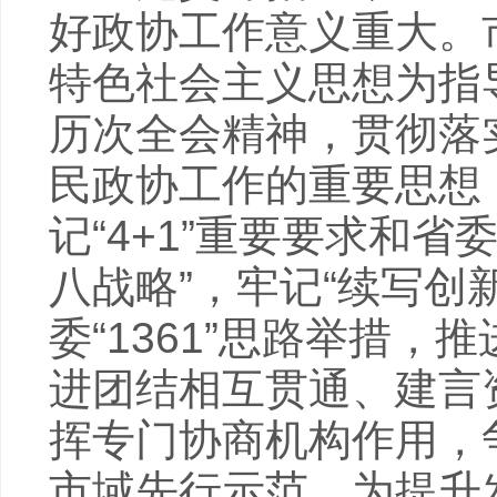
好政协工作意义重大。
特色社会主义思想为指
历次全会精神，贯彻落
民政协工作的重要思想
记“4+1”重要要求和省
八战略”，牢记“续写创
委“1361”思路举措，
进团结相互贯通、建言
挥专门协商机构作用，
市域先行示范，为提升