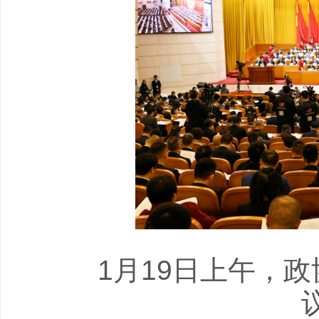
1月19日上午，政