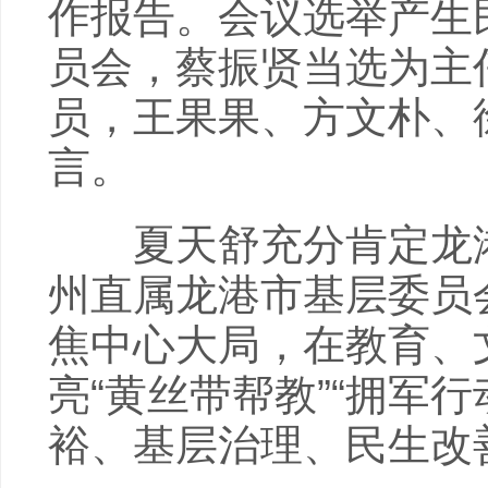
作报告。会议选举产生
员会，蔡振贤当选为主
员，王果果、方文朴、
言。
夏天舒充分肯定龙港
州直属龙港市基层委员
焦中心大局，在教育、
亮“黄丝带帮教”“拥军
裕、基层治理、民生改