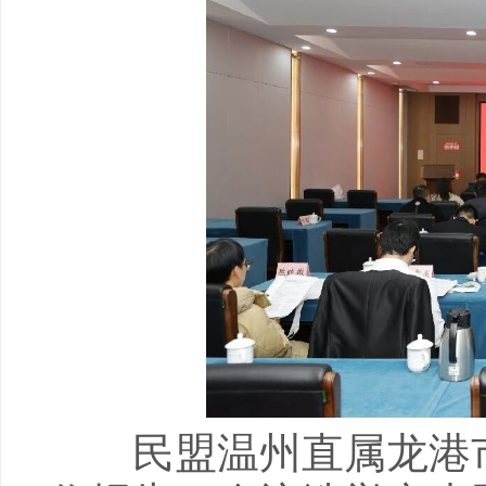
民盟温州直属龙港市