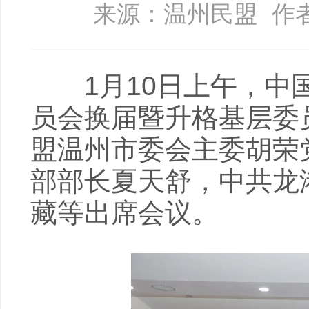
来源：温州民盟
作
1月10日上午，中国
员会换届暨升格基层委
盟温州市委会主委胡荣
部部长夏天舒，中共龙
藏等出席会议。