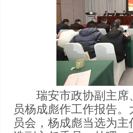
瑞安市政协副主席、
员杨成彪作工作报告。
员会，杨成彪当选为主