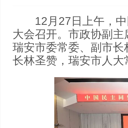
12月27日上午，中
大会召开。市政协副主
瑞安市委常委、副市长
长林圣赞，瑞安市人大