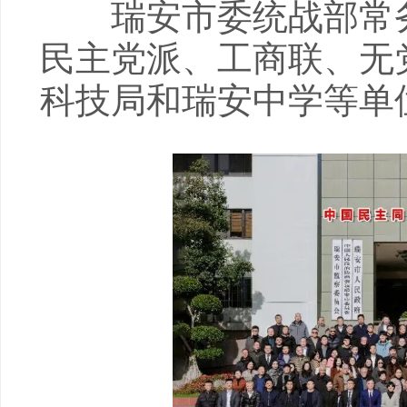
瑞安市委统战部常务
民主党派、工商联、无
科技局和瑞安中学等单