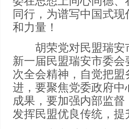
委在思想上同心同德、
同行，为谱写中国式现
和力量！
胡荣党对民盟瑞安市
新一届民盟瑞安市委会
次全会精神，自觉把盟
进，要聚焦党委政府中
成果，要加强内部监督
发挥民盟优良传统，提