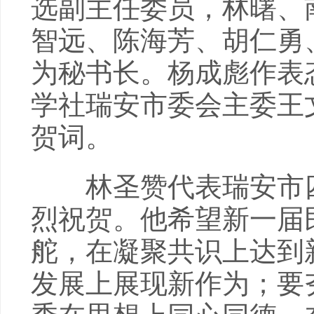
选副主任委员，林曙、
智远、陈海芳、胡仁勇
为秘书长。杨成彪作表
学社瑞安市委会主委王
贺词。
林圣赞代表瑞安市四
烈祝贺。他希望新一届
舵，在凝聚共识上达到
发展上展现新作为；要