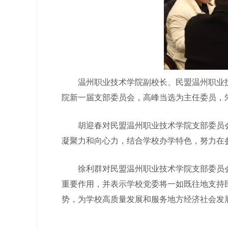
温州职业技术学院副校长、民盟温州职业技
院新一届支部委员会，高峰当选为主任委员，
胡迎春对民盟温州职业技术学院支部委员会
凝聚力和向心力，结合学校办学特色，努力在参
徐利群对民盟温州职业技术学院支部委员会
重要作用，并表示学校党委将一如既往地支持
势，为学校高质量发展和服务地方经济社会发