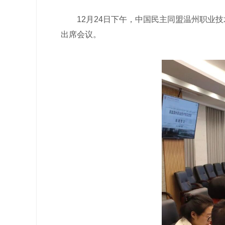
12月24日下午，中国民主同盟温州职业技
出席会议。