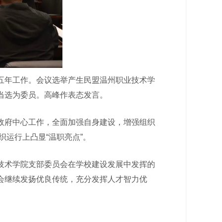
年工作。会议选举产生民盟温州职业技术学
当选为委员。高峰作表态发言。
府中心工作，全面加强自身建设，增强组织
织运行上凸显“温职亮点”。
术学院支部委员会在学校建设发展中发挥的
会继续发扬优良传统，充分发挥人才智力优