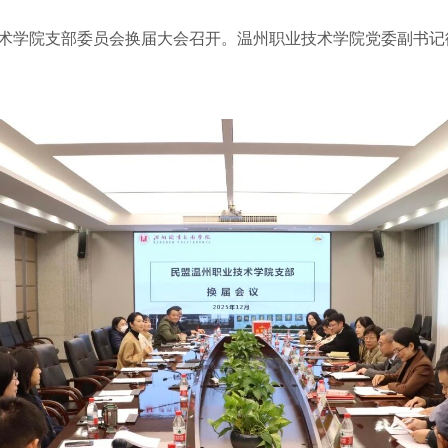
术学院支部委员会换届大会召开。温州职业技术学院党委副书记