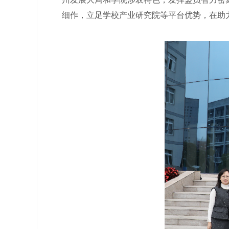
细作，立足学校产业研究院等平台优势，在助