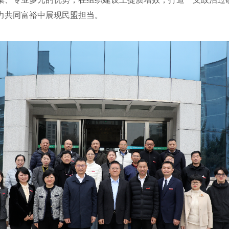
力共同富裕中展现民盟担当。