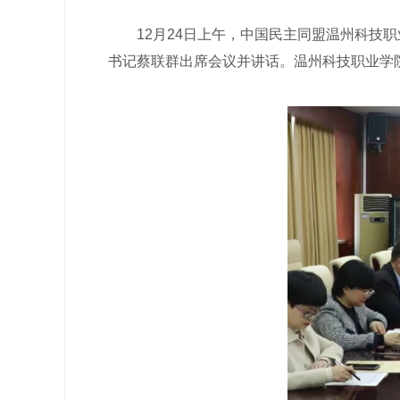
12月24日上午，中国民主同盟温州科技职
书记蔡联群出席会议并讲话。温州科技职业学