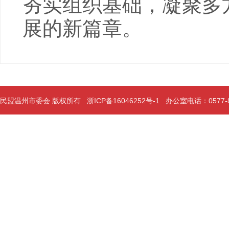
夯实组织基础，凝聚多
展的新篇章。
民盟温州市委会 版权所有
浙ICP备16046252号-1
办公室电话：0577-889