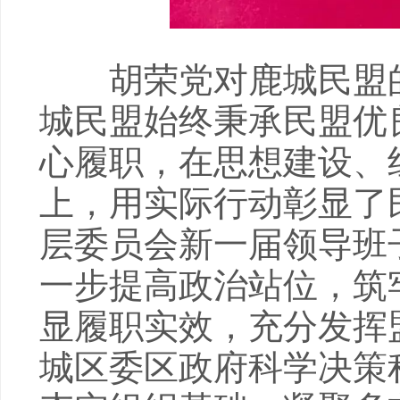
胡荣党对鹿城民盟的
城民盟始终秉承民盟优
心履职，在思想建设、
上，用实际行动彰显了
层委员会新一届领导班
一步提高政治站位，筑
显履职实效，充分发挥
城区委区政府科学决策