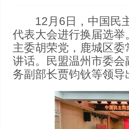
12月6日，中国民主
代表大会进行换届选举
主委胡荣党，鹿城区委
讲话。民盟温州市委会
务副部长贾钧钬等领导