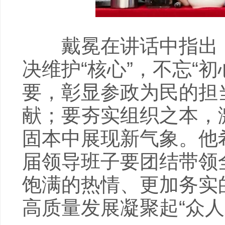
戴冕在讲话中指出，
决维护“核心”，不忘“初
要，彰显参政为民的担
献；要夯实组织之本，
固本中展现新气象。他
届领导班子要团结带领
饱满的热情、更加务实
高质量发展凝聚起“众