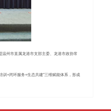
温州市直属龙港市支部主委、龙港市政协常
培训+闭环服务+生态共建”三维赋能体系，形成