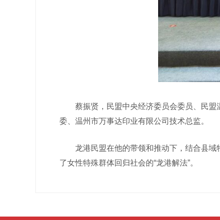
蔡振贤，民盟中央经济委员会委员、民盟温
委、温州市万事达印业有限公司技术总监。
龙港民盟在他的带领和推动下，结合县域特色开
了女性特殊群体回归社会的“龙港解法”。