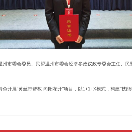
州市委会委员、民盟温州市委会经济参政议政专委会主任、民盟
展“黄丝带帮教·向阳花开”项目，以1+1+X模式，构建“技能