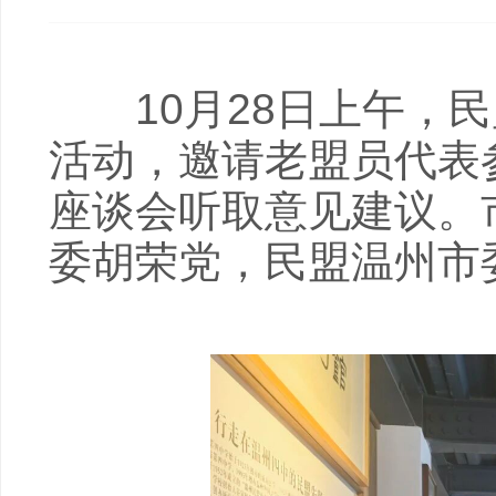
10月28日上午，民
活动，邀请老盟员代表
座谈会听取意见建议。
委胡荣党，民盟温州市