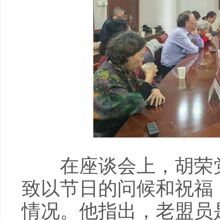
在座谈会上，胡荣党
致以节日的问候和祝福
情况。他指出，老盟员