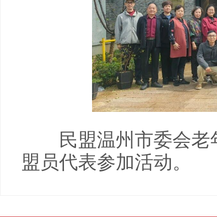
民盟温州市委会老年
盟员代表参加活动。