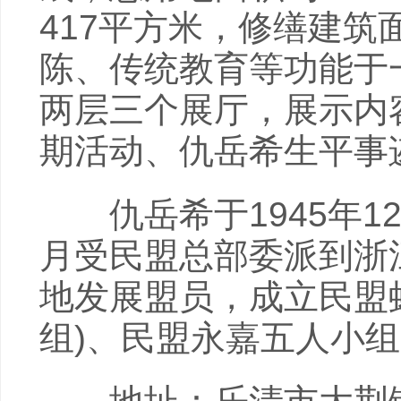
417平方米，修缮建筑面
陈、传统教育等功能于
两层三个展厅，展示内
期活动、仇岳希生平事
仇岳希于1945年12
月受民盟总部委派到浙
地发展盟员，成立民盟
组)、民盟永嘉五人小