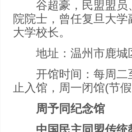
谷超豪，民盟盟员、
院院士，曾任复旦大学
大学校长。
地址：温州市鹿城区
开馆时间：每周二至周日
止入馆，周一闭馆(节假
周予同纪念馆
中国民主同盟传统