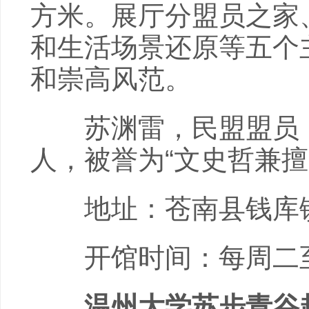
方米。展厅分盟员之家
和生活场景还原等五个
和崇高风范。
苏渊雷，民盟盟员，
人，被誉为“文史哲兼擅
地址：苍南县钱库
开馆时间：每周二至周日
温州大学苏步青谷