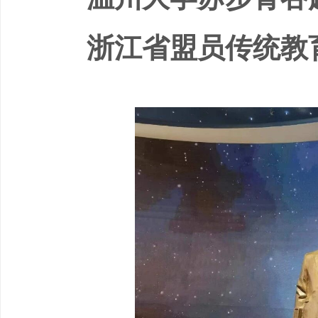
浙江省盟员传统教