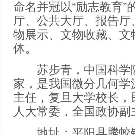
命名并冠以“励志教育
厅、公共大厅、报告厅
物展示、文物收藏、文
体。
苏步青，中国科学院
家，是我国微分几何学
主任，复旦大学校长，
人大常委，全国政协副
地址：平阳县腾蛟镇