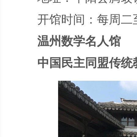
开馆时间：每周二至周日
温州数学名人馆
中国民主同盟传统