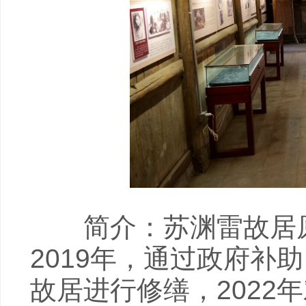
简介：苏渊雷故居原
2019年，通过政府补
故居进行修缮，2022