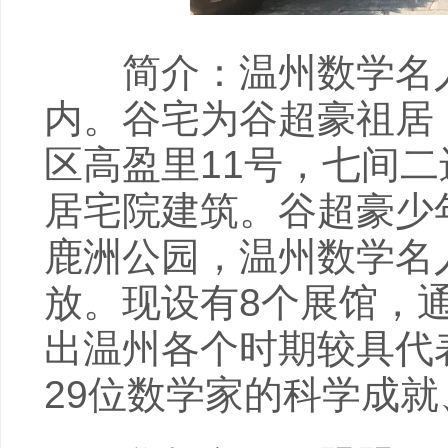
简介：温州数学名人
内。谷宅为谷超豪祖居
区高盈里11号，七间
居宅院建筑。谷超豪少年
鹿洲公园，温州数学名人
放。现设有8个展馆，
出温州各个时期较具代
29位数学家的科学成