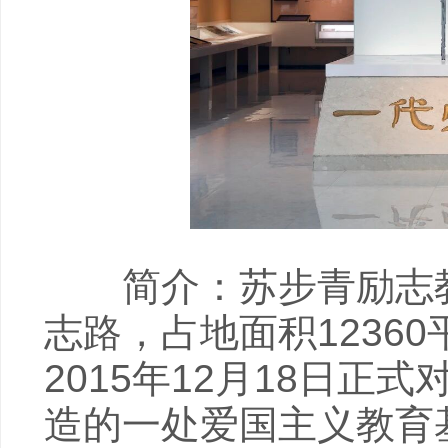
简介：苏步青励志教
志路，占地面积12360
2015年12月18日
造的一处爱国主义教育