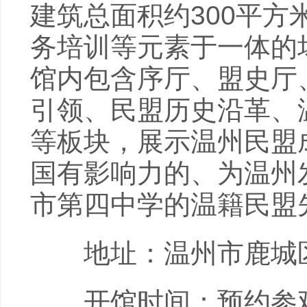
建筑总面积约300平
务培训等元素于一体的
馆内包含序厅、盟史厅
引领、民盟历史沿革、
等板块，展示温州民盟
国有影响力的、为温州
市第四中学的温籍民盟
地址：温州市鹿城区
开馆时间：预约参