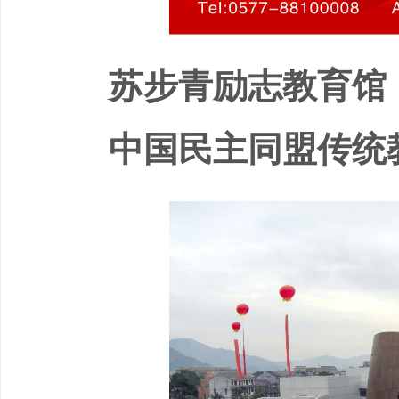
苏步青励志教育馆
中国民主同盟传统