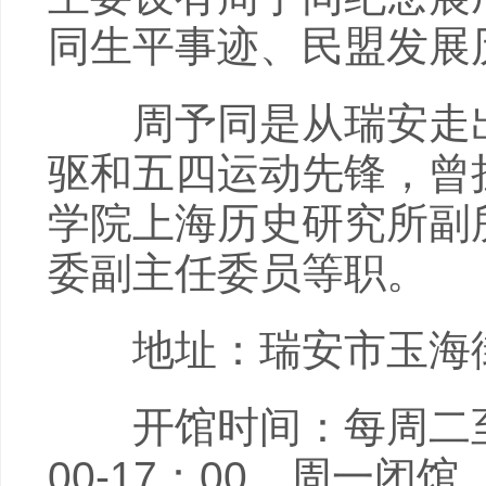
同生平事迹、民盟发展
周予同是从瑞安走出
驱和五四运动先锋，曾
学院上海历史研究所副
委副主任委员等职。
地址：瑞安市玉海街
开馆时间：每周二至周日
00-17：00，周一闭馆