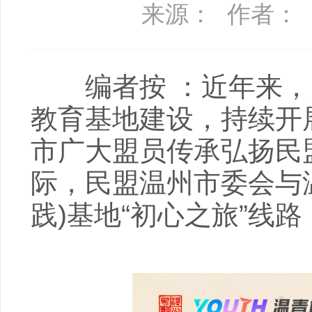
来源：
作者：
编者按 ：近年来，
教育基地建设，持续开
市广大盟员传承弘扬民
际，民盟温州市委会与
践)基地“初心之旅”线