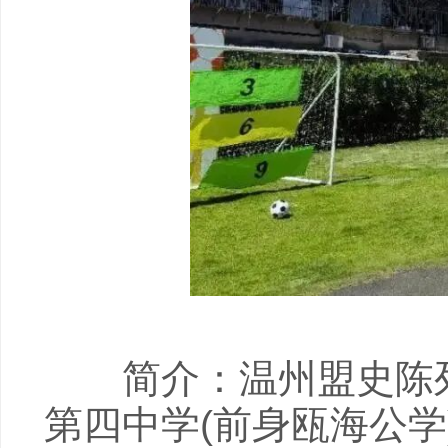
简介：温州盟史陈列
第四中学(前身瓯海公学