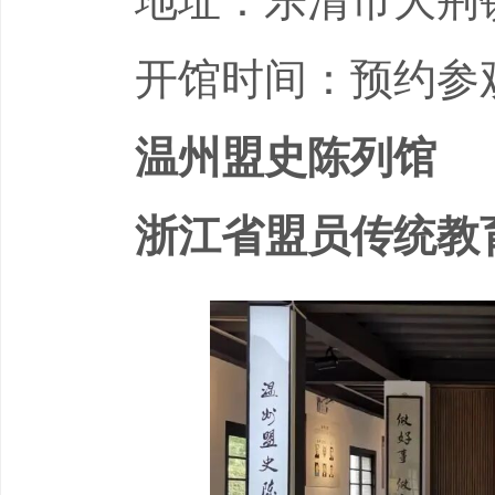
地址：乐清市大荆
开馆时间：预约参
温州盟史陈列馆
浙江省盟员传统教