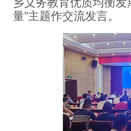
乡义务教育优质均衡发
量”主题作交流发言。