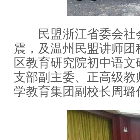
民盟浙江省委会社会
震，及温州民盟讲师团
区教育研究院初中语文
支部副主委、正高级教
学教育集团副校长周璐