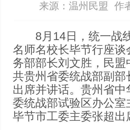
来源：温州民盟
作
8月14日，统一战线“
名师名校长毕节行座谈
务部部长刘文胜，民盟
共贵州省委统战部副部
出席并讲话。贵州省中
委统战部试验区办公室
毕节市工委主委张超出