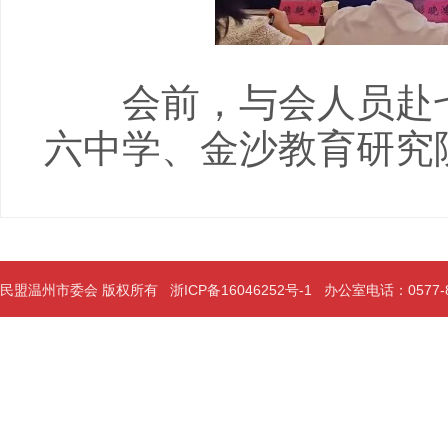
会前，与会人员赴七
六中学、金沙教育研究
民盟温州市委会 版权所有
浙ICP备16046252号-1
办公室电话：0577-889