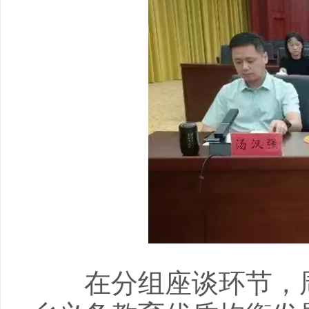
在分组座谈环节，周