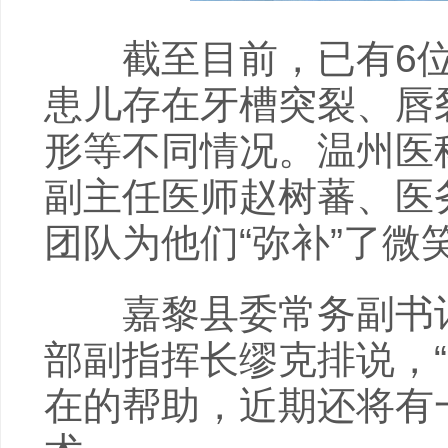
截至目前，已有6位
患儿存在牙槽突裂、唇
形等不同情况。温州医
副主任医师赵树蕃、医
团队为他们“弥补”了微
嘉黎县委常务副书记
部副指挥长缪克排说，
在的帮助，近期还将有