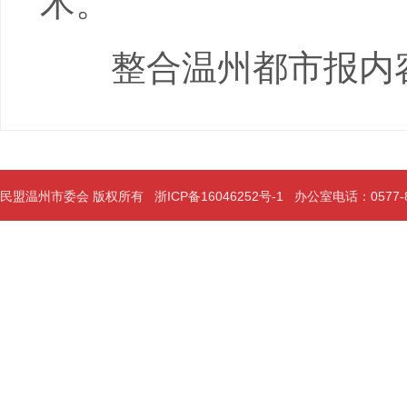
术。
整合温州都市报内
民盟温州市委会 版权所有
浙ICP备16046252号-1
办公室电话：0577-889