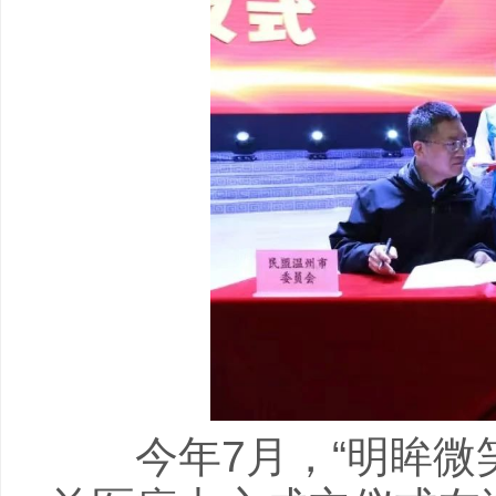
今年7月，“明眸微笑