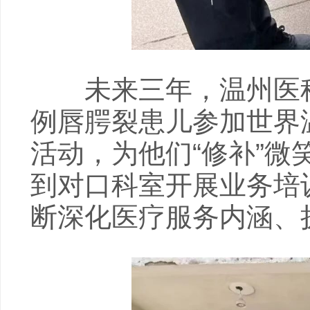
未来三年，温州医科大
例唇腭裂患儿参加世界
活动，为他们“修补”微
到对口科室开展业务培
断深化医疗服务内涵、