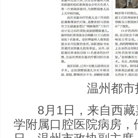
温州都市
8月1日，来自西藏嘉
学附属口腔医院病房，他