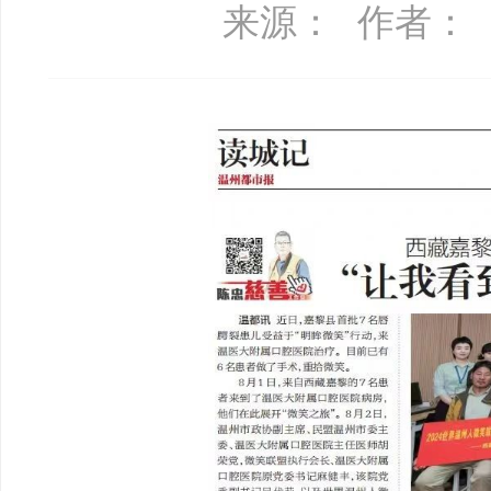
来源：
作者：