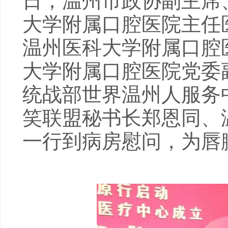
日，温州市政协副主席
大学附属口腔医院主任
温州医科大学附属口腔
大学附属口腔医院党委
统战部世界温州人服务
笑联盟秘书长郑恩同、
一行到病房慰问，为唇