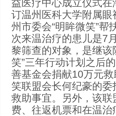
益医疗中心成立仪式在海
订温州医科大学附属眼
州市委会“明眸微笑”
次来温治疗的患儿是7
黎筛查的对象，是继该
笑”三年行动计划之后
善基金会捐献10万元
笑联盟会长何纪豪的委
救助事宜。另外，该联
费、往返机票和在温治