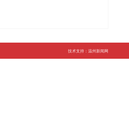
技术支持：
温州新闻网