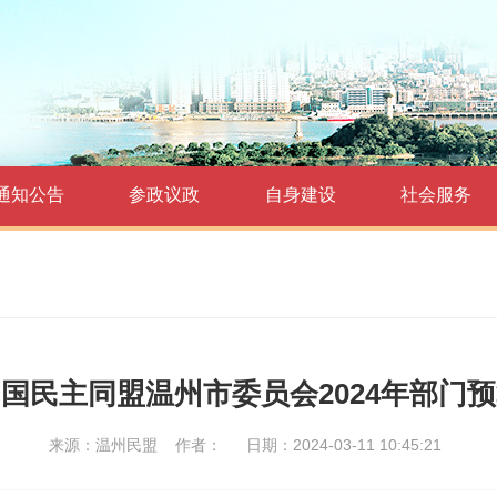
通知公告
参政议政
自身建设
社会服务
国民主同盟温州市委员会2024年部门
来源：温州民盟
作者：
日期：2024-03-11 10:45:21