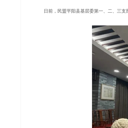
日前，民盟平阳县基层委第一、二、三支部