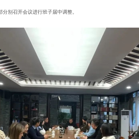
分别召开会议进行班子届中调整。