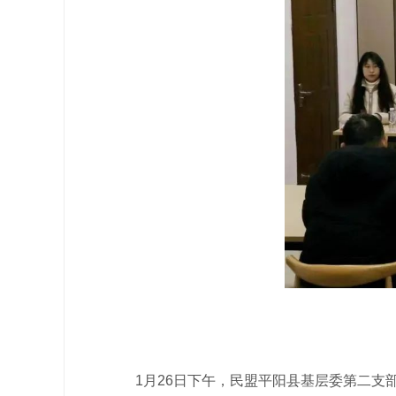
1月26日下午，民盟平阳县基层委第二支部