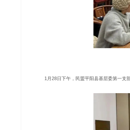
1月28日下午，民盟平阳县基层委第一支部