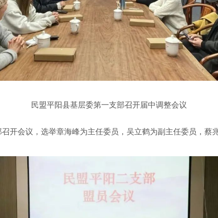
民盟平阳县基层委第一支部召开届中调整会议
召开会议，选举章海峰为主任委员，吴立鹤为副主任委员，蔡