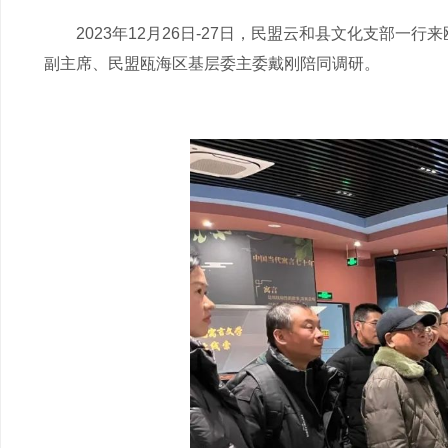
2023年12月26日-27日，民盟云和县文化支部一行
副主席、民盟瓯海区基层委主委戴刚陪同调研。