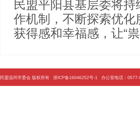
民盟平阳县基层委将持
作机制，不断探索优化
获得感和幸福感，让“祟
民盟温州市委会 版权所有
浙ICP备16046252号-1
办公室电话：0577-889