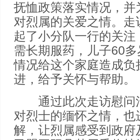
抚恤政策落实情况，并
对烈属的关爱之情。走
起了小分队一行的关注
需长期服药，儿子60
情况给这个家庭造成负
进，给予关怀与帮助。
通过此次走访慰问活
对烈士的缅怀之情，也
解，让烈属感受到政府